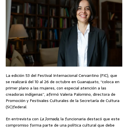
La edición 53 del Festival Internacional Cervantino (FIC), que
se realizará del 10 al 26 de octubre en Guanajuato, “coloca en
primer plano a las mujeres, con especial atención a las
creadoras indígenas”, afirmó Valeria Palomino, directora de
Promoción y Festivales Culturales de la Secretaría de Cultura
(SC)federal.
En entrevista con
La Jornada,
la funcionaria destacó que este
compromiso forma parte de una política cultural que debe