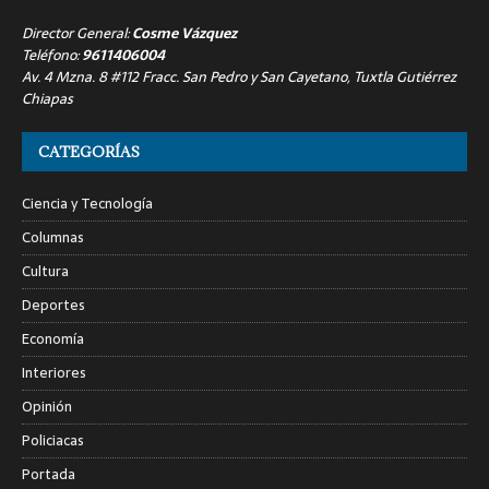
Director General:
Cosme Vázquez
Teléfono:
9611406004
Av. 4 Mzna. 8 #112 Fracc. San Pedro y San Cayetano, Tuxtla Gutiérrez
Chiapas
CATEGORÍAS
Ciencia y Tecnología
Columnas
Cultura
Deportes
Economía
Interiores
Opinión
Policiacas
Portada