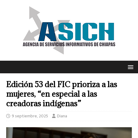
Edición 53 del FIC prioriza a las
mujeres, “en especial a las
creadoras indígenas”
9 septiembre, 2025
Diana