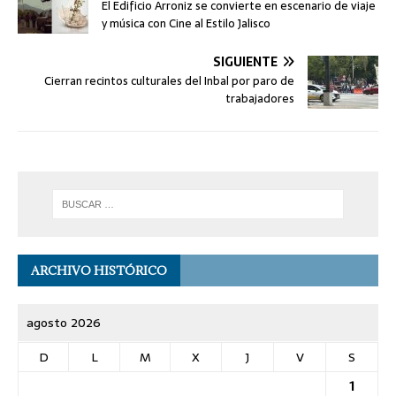
El Edificio Arroniz se convierte en escenario de viaje
y música con Cine al Estilo Jalisco
SIGUIENTE
Cierran recintos culturales del Inbal por paro de
trabajadores
ARCHIVO HISTÓRICO
agosto 2026
D
L
M
X
J
V
S
1