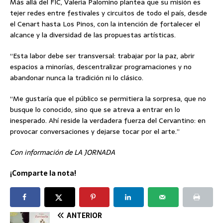
Más allá del FIC, Valeria Palomino plantea que su misión es
tejer redes entre festivales y circuitos de todo el país, desde
el Cenart hasta Los Pinos, con la intención de fortalecer el
alcance y la diversidad de las propuestas artísticas.
“Esta labor debe ser transversal: trabajar por la paz, abrir
espacios a minorías, descentralizar programaciones y no
abandonar nunca la tradición ni lo clásico.
“Me gustaría que el público se permitiera la sorpresa, que no
busque lo conocido, sino que se atreva a entrar en lo
inesperado. Ahí reside la verdadera fuerza del Cervantino: en
provocar conversaciones y dejarse tocar por el arte.”
Con información de LA JORNADA
¡Comparte la nota!
ANTERIOR