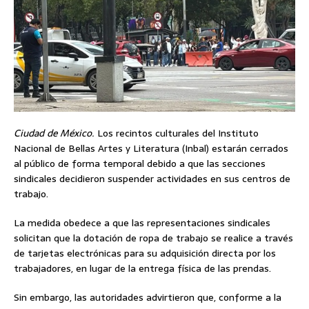
Ciudad de México.
Los recintos culturales del Instituto
Nacional de Bellas Artes y Literatura (Inbal) estarán cerrados
al público de forma temporal debido a que las secciones
sindicales decidieron suspender actividades en sus centros de
trabajo.
La medida obedece a que las representaciones sindicales
solicitan que la dotación de ropa de trabajo se realice a través
de tarjetas electrónicas para su adquisición directa por los
trabajadores, en lugar de la entrega física de las prendas.
Sin embargo, las autoridades advirtieron que, conforme a la