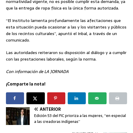
normatividad vigente, no es posible cumplir esta demanda, ya
que la entrega de ropa física es la única forma autorizada.
“El Instituto lamenta profundamente las afectaciones que
esta situación pueda ocasionar a las y los visitantes y públicos
de los recintos culturales”, apuntó el Inbal, a través de un
comunicado.
Las autoridades reiteraron su disposición al diálogo y a cumplir
con las prestaciones laborales, según la norma.
Con información de LA JORNADA
¡Comparte la nota!
ANTERIOR
Edición 53 del FIC prioriza a las mujeres, “en especial
a las creadoras indígenas”