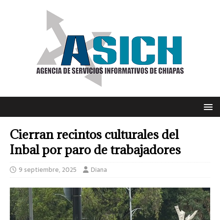
Cierran recintos culturales del
Inbal por paro de trabajadores
9 septiembre, 2025
Diana