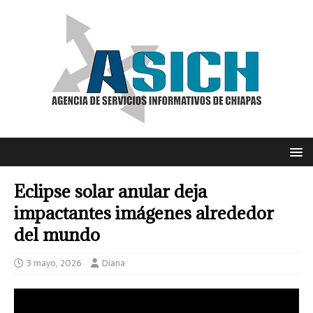
Eclipse solar anular deja
impactantes imágenes alrededor
del mundo
3 mayo, 2026
Diana