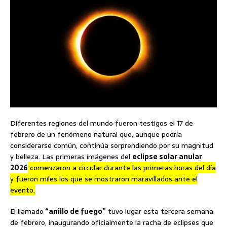
Diferentes regiones del mundo fueron testigos el 17 de
febrero de un fenómeno natural que, aunque podría
considerarse común, continúa sorprendiendo por su magnitud
y belleza. Las primeras imágenes del
eclipse solar anular
2026
comenzaron a circular durante las primeras horas del día
y fueron miles los que se mostraron maravillados ante el
evento.
El llamado
“anillo de fuego”
tuvo lugar esta tercera semana
de febrero, inaugurando oficialmente la racha de eclipses que