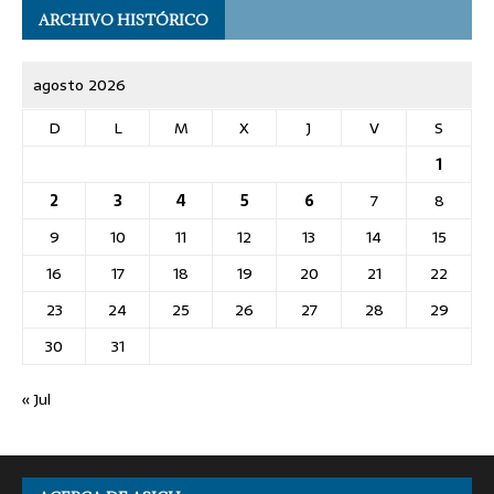
ARCHIVO HISTÓRICO
agosto 2026
D
L
M
X
J
V
S
1
2
3
4
5
6
7
8
9
10
11
12
13
14
15
16
17
18
19
20
21
22
23
24
25
26
27
28
29
30
31
« Jul