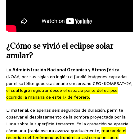
¿Cómo se vivió el eclipse solar
anular?
La
Administración Nacional Oceánica y Atmosférica
(NOAA, por sus siglas en inglés) difundió imágenes captadas
por el satélite geoestacionario surcoreano GEO-KOMPSAT-2A,
el cual logró registrar desde el espacio parte del eclipse
ocurrido la mañana de este 17 de febrero.
El material, de apenas seis segundos de duración, permite
observar el desplazamiento de la sombra proyectada por la
Luna sobre la superficie terrestre. En la grabación se aprecia
cómo una franja oscura avanza gradualmente,
marcando el
recorrido del fenómeno astronómico, así como un ligero