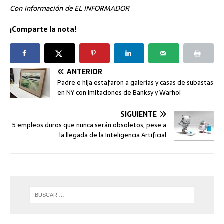
Con información de EL INFORMADOR
¡Comparte la nota!
ANTERIOR
Padre e hija estafaron a galerías y casas de subastas
en NY con imitaciones de Banksy y Warhol
SIGUIENTE
5 empleos duros que nunca serán obsoletos, pese a
la llegada de la Inteligencia Artificial