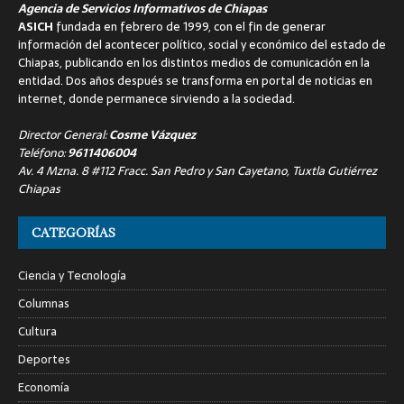
Agencia de Servicios Informativos de Chiapas
ASICH
fundada en febrero de 1999, con el fin de generar
información del acontecer político, social y económico del estado de
Chiapas, publicando en los distintos medios de comunicación en la
entidad. Dos años después se transforma en portal de noticias en
internet, donde permanece sirviendo a la sociedad.
Director General:
Cosme Vázquez
Teléfono:
9611406004
Av. 4 Mzna. 8 #112 Fracc. San Pedro y San Cayetano, Tuxtla Gutiérrez
Chiapas
CATEGORÍAS
Ciencia y Tecnología
Columnas
Cultura
Deportes
Economía