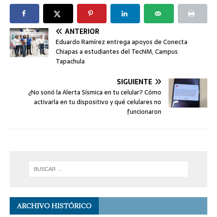
ANTERIOR
Eduardo Ramírez entrega apoyos de Conecta
Chiapas a estudiantes del TecNM, Campus
Tapachula
SIGUIENTE
¿No sonó la Alerta Sísmica en tu celular? Cómo
activarla en tu dispositivo y qué celulares no
funcionaron
ARCHIVO HISTÓRICO