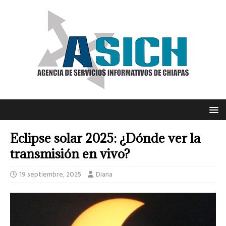
Eclipse solar 2025: ¿Dónde ver la
transmisión en vivo?
19 septiembre, 2025
Diana