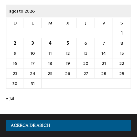
agosto 2026
D
L
M
X
J
V
S
1
2
3
4
5
6
7
8
9
10
11
12
13
14
15
16
17
18
19
20
21
22
23
24
25
26
27
28
29
30
31
« Jul
ACERCA DE ASICH