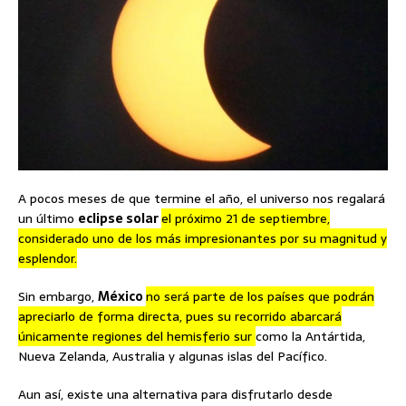
A pocos meses de que termine el año, el universo nos regalará
un último
eclipse solar
el próximo 21 de septiembre,
considerado uno de los más impresionantes por su magnitud y
esplendor.
Sin embargo,
México
no será parte de los países que podrán
apreciarlo de forma directa, pues su recorrido abarcará
únicamente regiones del hemisferio sur
como la Antártida,
Nueva Zelanda, Australia y algunas islas del Pacífico.
Aun así, existe una alternativa para disfrutarlo desde