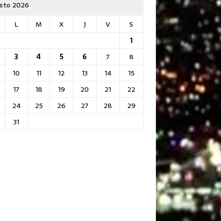
sto 2026
L
M
X
J
V
S
1
3
4
5
6
7
8
10
11
12
13
14
15
17
18
19
20
21
22
24
25
26
27
28
29
31