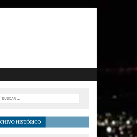
CHIVO HISTÓRICO