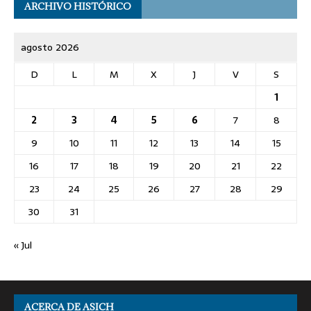
ARCHIVO HISTÓRICO
agosto 2026
D
L
M
X
J
V
S
1
2
3
4
5
6
7
8
9
10
11
12
13
14
15
16
17
18
19
20
21
22
23
24
25
26
27
28
29
30
31
« Jul
ACERCA DE ASICH