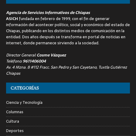
Agencia de Servicios Informativos de Chiapas
ASICH
fundada en febrero de 1999, con el fin de generar
información del acontecer político, social y económico del estado de
Chiapas, publicando en los distintos medios de comunicación en la
entidad. Dos años después se transforma en portal de noticias en
internet, donde permanece sirviendo a la sociedad.
Director General:
Cosme Vázquez
Teléfono:
9611406004
Av. 4 Mzna. 8 #112 Fracc. San Pedro y San Cayetano, Tuxtla Gutiérrez
Chiapas
CATEGORÍAS
Ciencia y Tecnología
Columnas
Cultura
Deportes