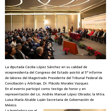
La diputada Cecilia López Sánchez en su calidad de
vicepresidenta del Congreso del Estado asistió al 5º informe
de labores del Magistrado Presidente del Tribunal Federal de
Conciliación y Arbitraje, Dr. Plácido Morales Vazquez.
En el evento participó como testigo de honor y en
representación del Lic. Andrés Manuel López Obrador, la Mtra.
Luisa María Alcalde Luján Secretaria de Gobernación de
México.
La legisladora por el