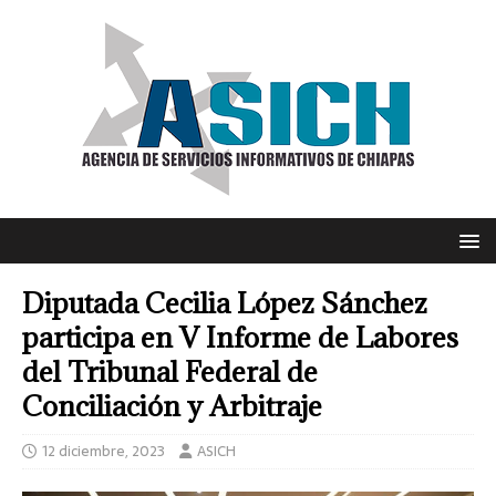
Diputada Cecilia López Sánchez
participa en V Informe de Labores
del Tribunal Federal de
Conciliación y Arbitraje
12 diciembre, 2023
ASICH