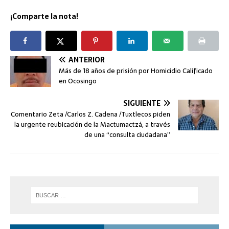
¡Comparte la nota!
ANTERIOR
Más de 18 años de prisión por Homicidio Calificado
en Ocosingo
SIGUIENTE
Comentario Zeta /Carlos Z. Cadena /Tuxtlecos piden
la urgente reubicación de la Mactumactzá, a través
de una “consulta ciudadana”