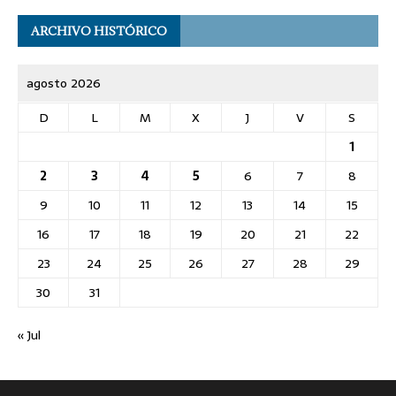
ARCHIVO HISTÓRICO
agosto 2026
D
L
M
X
J
V
S
1
2
3
4
5
6
7
8
9
10
11
12
13
14
15
16
17
18
19
20
21
22
23
24
25
26
27
28
29
30
31
« Jul