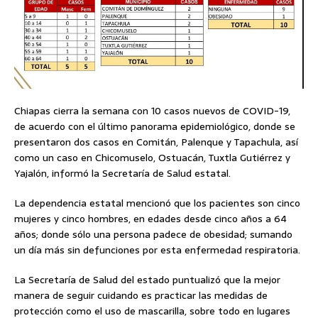
Chiapas cierra la semana con 10 casos nuevos de COVID-19,
de acuerdo con el último panorama epidemiológico, donde se
presentaron dos casos en Comitán, Palenque y Tapachula, así
como un caso en Chicomuselo, Ostuacán, Tuxtla Gutiérrez y
Yajalón, informó la Secretaría de Salud estatal.
La dependencia estatal mencionó que los pacientes son cinco
mujeres y cinco hombres, en edades desde cinco años a 64
años; donde sólo una persona padece de obesidad; sumando
un día más sin defunciones por esta enfermedad respiratoria.
La Secretaría de Salud del estado puntualizó que la mejor
manera de seguir cuidando es practicar las medidas de
protección como el uso de mascarilla, sobre todo en lugares