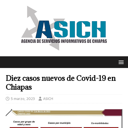
Diez casos nuevos de Covid-19 en
Chiapas
5 marzo, 2023
ASICH