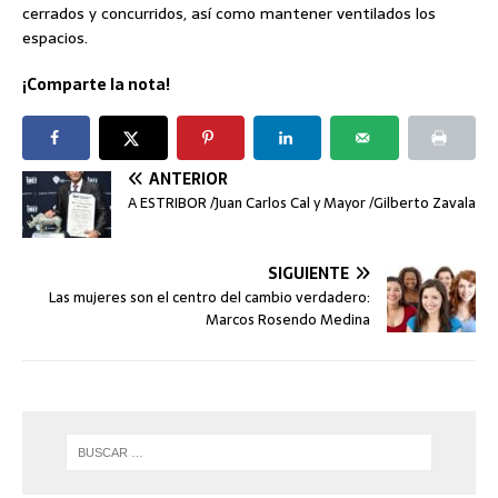
cerrados y concurridos, así como mantener ventilados los
espacios.
¡Comparte la nota!
ANTERIOR
A ESTRIBOR /Juan Carlos Cal y Mayor /Gilberto Zavala
SIGUIENTE
Las mujeres son el centro del cambio verdadero:
Marcos Rosendo Medina