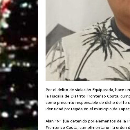
Por el delito de violación Equiparada, hace u
la Fiscalía de Distrito Fronterizo Costa, cu
como presunto responsable de dicho delito 
identidad protegida en el municipio de Tapac
Alan “N” fue detenido por elementos de la Pol
Fronterizo Costa, cumplimentaron la orden d