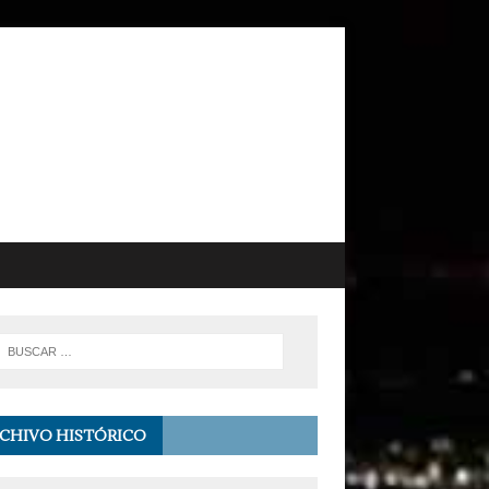
CHIVO HISTÓRICO