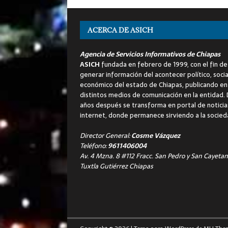
ACERCA DE ASICH
Agencia de Servicios Informativos de Chiapas
ASICH
fundada en febrero de 1999, con el fin de
generar información del acontecer político, socia
económico del estado de Chiapas, publicando en
distintos medios de comunicación en la entidad.
años después se transforma en portal de noticia
internet, donde permanece sirviendo a la socied
Director General:
Cosme Vázquez
Teléfono:
9611406004
Av. 4 Mzna. 8 #112 Fracc. San Pedro y San Cayetan
Tuxtla Gutiérrez Chiapas