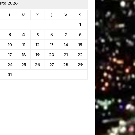
sto 2026
L
M
X
J
V
S
1
3
4
5
6
7
8
10
11
12
13
14
15
17
18
19
20
21
22
24
25
26
27
28
29
31