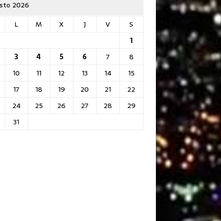
sto 2026
L
M
X
J
V
S
1
3
4
5
6
7
8
10
11
12
13
14
15
17
18
19
20
21
22
24
25
26
27
28
29
31