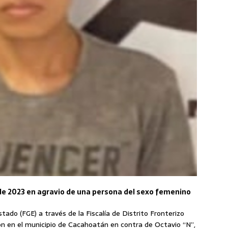
de 2023 en agravio de una persona del sexo femenino
Estado (FGE) a través de la Fiscalía de Distrito Fronterizo
 en el municipio de Cacahoatán en contra de Octavio “N”,