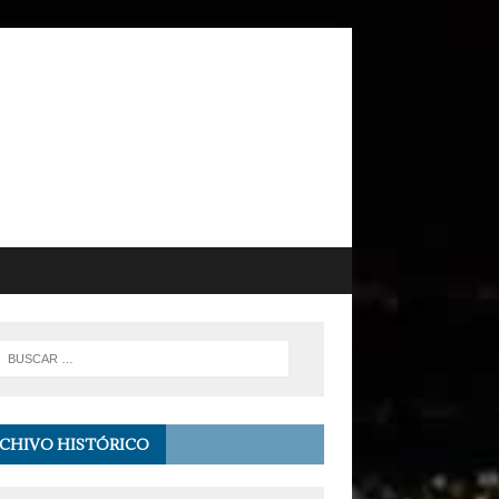
CHIVO HISTÓRICO