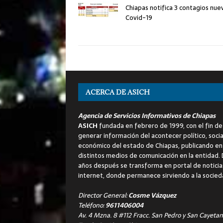
Chiapas notifica 3 contagios nue
Covid-19
ACERCA DE ASICH
Agencia de Servicios Informativos de Chiapas
ASICH
fundada en febrero de 1999, con el fin de
generar información del acontecer político, socia
económico del estado de Chiapas, publicando en
distintos medios de comunicación en la entidad.
años después se transforma en portal de noticia
internet, donde permanece sirviendo a la socied
Director General:
Cosme Vázquez
Teléfono:
9611406004
Av. 4 Mzna. 8 #112 Fracc. San Pedro y San Cayetan