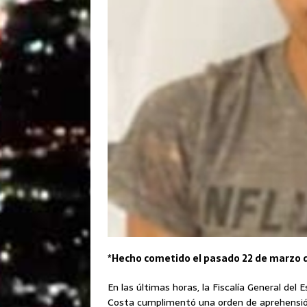
*Hecho cometido el pasado 22 de marzo 
En las últimas horas, la Fiscalía General del 
Costa cumplimentó una orden de aprehensión