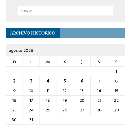
ARCHIVO HISTÓRICO
agosto 2026
D
L
M
X
J
V
S
1
2
3
4
5
6
7
8
9
10
11
12
13
14
15
16
17
18
19
20
21
22
23
24
25
26
27
28
29
30
31