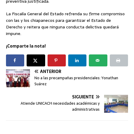
preventiva justificada.
La Fiscalía General del Estado refrenda su firme compromiso
con las y los chiapanecos para garantizar el Estado de
Derecho y reitera que ninguna conducta delictiva quedará
impune.
¡Comparte la nota!
ANTERIOR
No a las precampañas presidenciales: Yonathan
Suárez
SIGUIENTE
Atiende UNICACH necesidades académicas y
administrativas