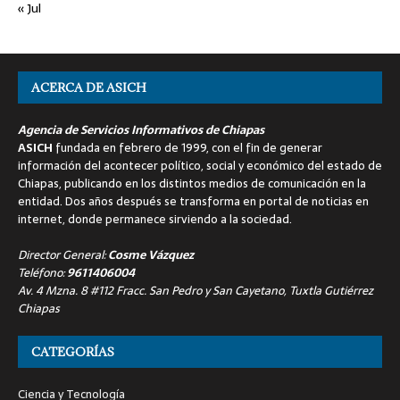
« Jul
ACERCA DE ASICH
Agencia de Servicios Informativos de Chiapas
ASICH
fundada en febrero de 1999, con el fin de generar
información del acontecer político, social y económico del estado de
Chiapas, publicando en los distintos medios de comunicación en la
entidad. Dos años después se transforma en portal de noticias en
internet, donde permanece sirviendo a la sociedad.
Director General:
Cosme Vázquez
Teléfono:
9611406004
Av. 4 Mzna. 8 #112 Fracc. San Pedro y San Cayetano, Tuxtla Gutiérrez
Chiapas
CATEGORÍAS
Ciencia y Tecnología