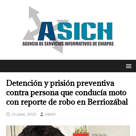
Detención y prisión preventiva
contra persona que conducía moto
con reporte de robo en Berriozábal
22 junio, 2023
ASICH