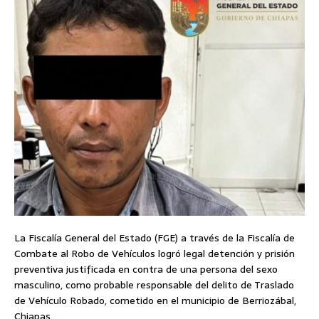
La Fiscalía General del Estado (FGE) a través de la Fiscalía de
Combate al Robo de Vehículos logró legal detención y prisión
preventiva justificada en contra de una persona del sexo
masculino, como probable responsable del delito de Traslado
de Vehículo Robado, cometido en el municipio de Berriozábal,
Chiapas.