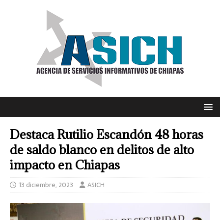
Destaca Rutilio Escandón 48 horas
de saldo blanco en delitos de alto
impacto en Chiapas
13 diciembre, 2023
ASICH