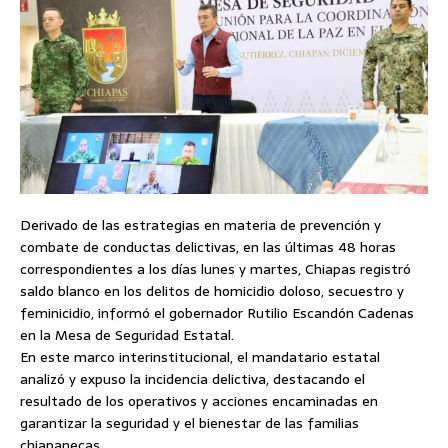
Derivado de las estrategias en materia de prevención y
combate de conductas delictivas, en las últimas 48 horas
correspondientes a los días lunes y martes, Chiapas registró
saldo blanco en los delitos de homicidio doloso, secuestro y
feminicidio, informó el gobernador Rutilio Escandón Cadenas
en la Mesa de Seguridad Estatal.
En este marco interinstitucional, el mandatario estatal
analizó y expuso la incidencia delictiva, destacando el
resultado de los operativos y acciones encaminadas en
garantizar la seguridad y el bienestar de las familias
chiapanecas.