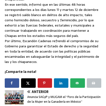
En ese sentido, informó que en las últimas 48 horas
correspondientes a los días lunes 11 y martes 12 de diciembre
se registró saldo blanco en delitos de alto impacto, tales
como homicidio doloso, secuestro y feminicidio, por lo que
exhortó a las fuerzas federales, estatales y municipales a
continuar trabajando en coordinación para mantener a
Chiapas entre los estados más seguros del país.
Por último, Escandón Cadenas refrendó el compromiso de su
Gobierno para garantizar el Estado de derecho y la seguridad
en toda la entidad, de acuerdo con las políticas públicas
encaminadas en salvaguardar la integridad y el patrimonio de
las y los chiapanecos.
¡Comparte la nota!
ANTERIOR
Anuncia SAGyP y MUGAM el “Foro de la Participación
de la Mujer en la Ganadería en México”