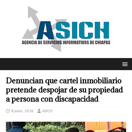
Denuncian que cartel inmobiliario
pretende despojar de su propiedad
a persona con discapacidad
8 junio, 2026
ASICH