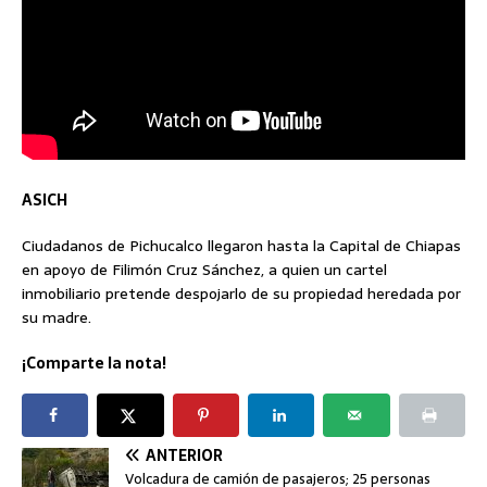
ASICH
Ciudadanos de Pichucalco llegaron hasta la Capital de Chiapas
en apoyo de Filimón Cruz Sánchez, a quien un cartel
inmobiliario pretende despojarlo de su propiedad heredada por
su madre.
¡Comparte la nota!
ANTERIOR
Volcadura de camión de pasajeros; 25 personas