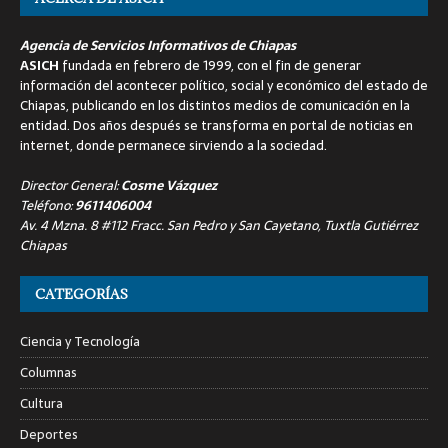
Agencia de Servicios Informativos de Chiapas
ASICH
fundada en febrero de 1999, con el fin de generar
información del acontecer político, social y económico del estado de
Chiapas, publicando en los distintos medios de comunicación en la
entidad. Dos años después se transforma en portal de noticias en
internet, donde permanece sirviendo a la sociedad.
Director General:
Cosme Vázquez
Teléfono:
9611406004
Av. 4 Mzna. 8 #112 Fracc. San Pedro y San Cayetano, Tuxtla Gutiérrez
Chiapas
CATEGORÍAS
Ciencia y Tecnología
Columnas
Cultura
Deportes