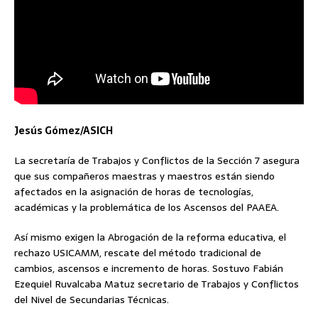
Jesús Gómez/ASICH
La secretaría de Trabajos y Conflictos de la Sección 7 asegura
que sus compañeros maestras y maestros están siendo
afectados en la asignación de horas de tecnologías,
académicas y la problemática de los Ascensos del PAAEA.
Así mismo exigen la Abrogación de la reforma educativa, el
rechazo USICAMM, rescate del método tradicional de
cambios, ascensos e incremento de horas. Sostuvo Fabián
Ezequiel Ruvalcaba Matuz secretario de Trabajos y Conflictos
del Nivel de Secundarias Técnicas.