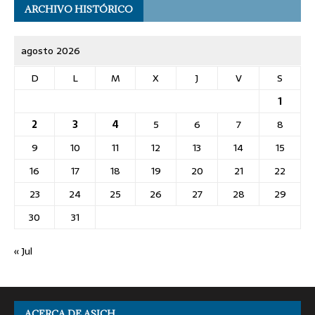
ARCHIVO HISTÓRICO
agosto 2026
D
L
M
X
J
V
S
1
2
3
4
5
6
7
8
9
10
11
12
13
14
15
16
17
18
19
20
21
22
23
24
25
26
27
28
29
30
31
« Jul
ACERCA DE ASICH