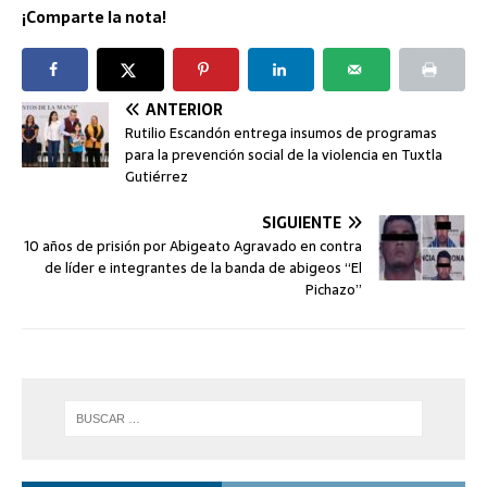
¡Comparte la nota!
ANTERIOR
Rutilio Escandón entrega insumos de programas
para la prevención social de la violencia en Tuxtla
Gutiérrez
SIGUIENTE
10 años de prisión por Abigeato Agravado en contra
de líder e integrantes de la banda de abigeos “El
Pichazo”