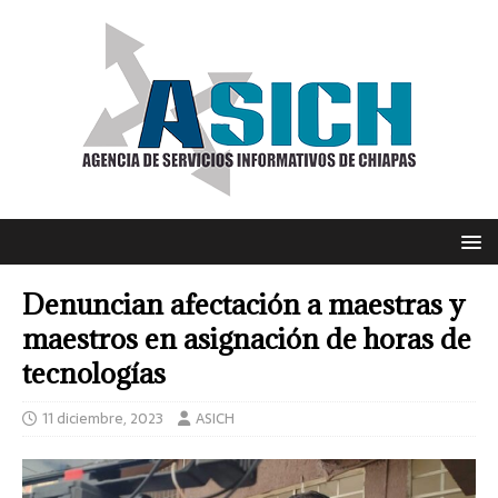
Denuncian afectación a maestras y
maestros en asignación de horas de
tecnologías
11 diciembre, 2023
ASICH