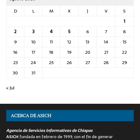
D
L
M
X
J
V
S
1
2
3
4
5
6
7
8
9
10
11
12
13
14
15
16
17
18
19
20
21
22
23
24
25
26
27
28
29
30
31
« Jul
ACERCA DE ASICH
Agencia de Servicios Informativos de Chiapas
ASICH
fundada en febrero de 1999, con el fin de generar