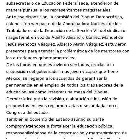
subsecretario de Educación Federalizada, atendieron de
manera puntual a los representantes magisteriales.
Ante esa disposición, la comisión del Bloque Democrático,
quienes forman parte de la Coordinadora Nacional de los
Trabajadores de la Educación de la Sección VII del sindicato
magisterial, en voz de Adelfo Alejandro Gómez, Manuel de
Jesús Mendoza Vásquez, Alberto Mirón Vázquez, estuvieron
presentes para atender la problemática de los mentores con
las autoridades gubernamentales.
De las horas en que estuvieron sentados, gracias a la
disposición del gobernador más joven y capaz que tiene
México, se llegaron a los acuerdos de garantizar la
permanencia en el empleo de todos los trabajadores de la
educación, así como integrar una mesa del Bloque
Democrático para la revisión, elaboración e inclusión de
propuestas en leyes reglamentarias o secundarias en el
Congreso del estado.
También el Gobierno del Estado asumió su parte
comprometiéndose a fortalecer la educación pública,
responsabilizándose de la construcción y mantenimiento de