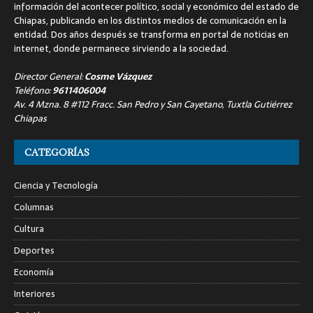
información del acontecer político, social y económico del estado de
Chiapas, publicando en los distintos medios de comunicación en la
entidad. Dos años después se transforma en portal de noticias en
internet, donde permanece sirviendo a la sociedad.
Director General:
Cosme Vázquez
Teléfono:
9611406004
Av. 4 Mzna. 8 #112 Fracc. San Pedro y San Cayetano, Tuxtla Gutiérrez
Chiapas
CATEGORÍAS
Ciencia y Tecnología
Columnas
Cultura
Deportes
Economía
Interiores