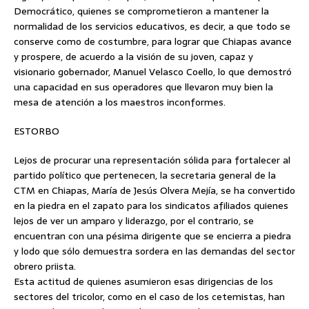
Democrático, quienes se comprometieron a mantener la
normalidad de los servicios educativos, es decir, a que todo se
conserve como de costumbre, para lograr que Chiapas avance
y prospere, de acuerdo a la visión de su joven, capaz y
visionario gobernador, Manuel Velasco Coello, lo que demostró
una capacidad en sus operadores que llevaron muy bien la
mesa de atención a los maestros inconformes.
ESTORBO
Lejos de procurar una representación sólida para fortalecer al
partido político que pertenecen, la secretaria general de la
CTM en Chiapas, María de Jesús Olvera Mejía, se ha convertido
en la piedra en el zapato para los sindicatos afiliados quienes
lejos de ver un amparo y liderazgo, por el contrario, se
encuentran con una pésima dirigente que se encierra a piedra
y lodo que sólo demuestra sordera en las demandas del sector
obrero priista.
Esta actitud de quienes asumieron esas dirigencias de los
sectores del tricolor, como en el caso de los cetemistas, han