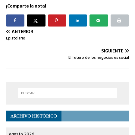
¡Comparte la nota!
ANTERIOR
Epistolario
SIGUIENTE
El futuro de los negocios es social
ARCHIVO HISTÓRICO
agosto 2026