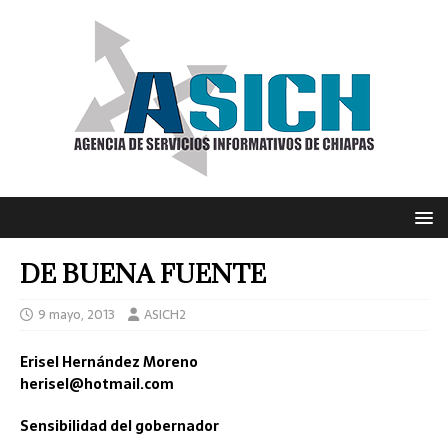
DE BUENA FUENTE
9 mayo, 2013
ASICH2
Erisel Hernández Moreno
herisel@hotmail.com
Sensibilidad del gobernador