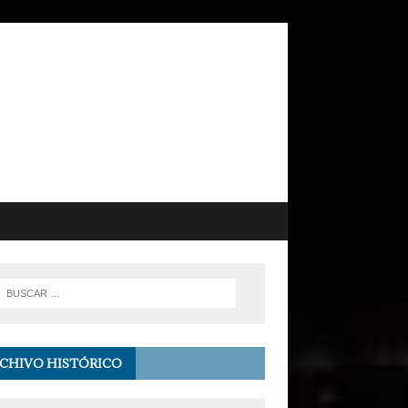
CHIVO HISTÓRICO