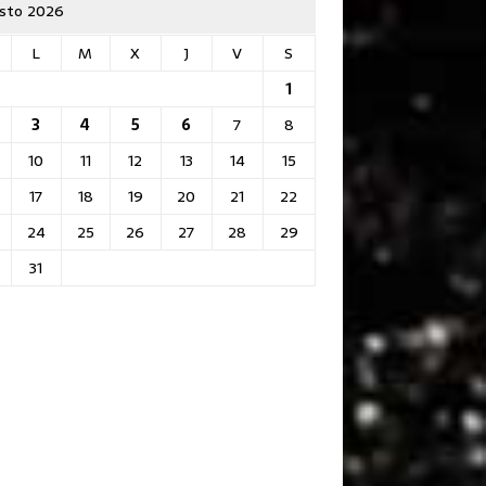
sto 2026
L
M
X
J
V
S
1
3
4
5
6
7
8
10
11
12
13
14
15
17
18
19
20
21
22
24
25
26
27
28
29
31