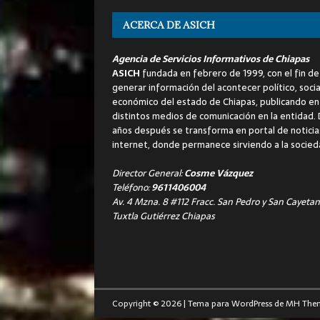
ACERCA DE ASICH
Agencia de Servicios Informativos de Chiapas
ASICH
fundada en febrero de 1999, con el fin de
generar información del acontecer político, socia
económico del estado de Chiapas, publicando en
distintos medios de comunicación en la entidad.
años después se transforma en portal de noticia
internet, donde permanece sirviendo a la socied
Director General:
Cosme Vázquez
Teléfono:
9611406004
Av. 4 Mzna. 8 #112 Fracc. San Pedro y San Cayetan
Tuxtla Gutiérrez Chiapas
Copyright © 2026 | Tema para WordPress de
MH The