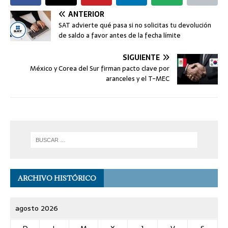
ANTERIOR
SAT advierte qué pasa si no solicitas tu devolución
de saldo a favor antes de la fecha límite
SIGUIENTE
México y Corea del Sur firman pacto clave por
aranceles y el T-MEC
ARCHIVO HISTÓRICO
agosto 2026