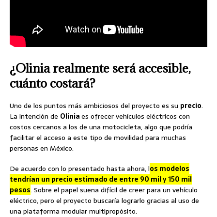
¿Olinia realmente será accesible,
cuánto costará?
Uno de los puntos más ambiciosos del proyecto es su
precio
.
La intención de
Olinia
es ofrecer vehículos eléctricos con
costos cercanos a los de una motocicleta, algo que podría
facilitar el acceso a este tipo de movilidad para muchas
personas en México.
De acuerdo con lo presentado hasta ahora, l
os modelos
tendrían un precio estimado de entre 90 mil y 150 mil
pesos
. Sobre el papel suena difícil de creer para un vehículo
eléctrico, pero el proyecto buscaría lograrlo gracias al uso de
una plataforma modular multipropósito.