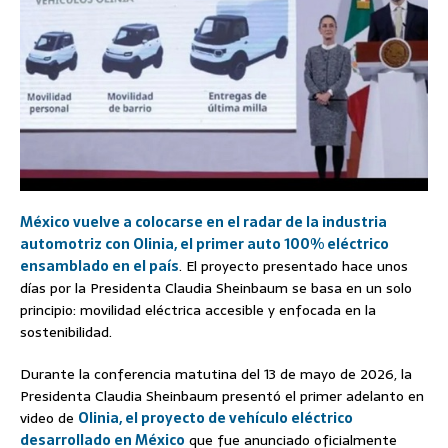
México vuelve a colocarse en el radar de la industria
automotriz con Olinia, el primer auto 100% eléctrico
ensamblado en el país
. El proyecto presentado hace unos
días por la Presidenta Claudia Sheinbaum se basa en un solo
principio: movilidad eléctrica accesible y enfocada en la
sostenibilidad.
Durante la conferencia matutina del 13 de mayo de 2026, la
Presidenta Claudia Sheinbaum presentó el primer adelanto en
video de
Olinia, el proyecto de vehículo eléctrico
desarrollado en México
que fue anunciado oficialmente