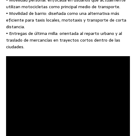
utilizan motocicletas como principal medio de transporte.
• Movilidad de barrio: diseñada como una alternativa más
eficiente para taxis locales, mototaxis y transporte de corta
distancia.
• Entregas de última milla: orientada al reparto urbano y al
traslado de mercancías en trayectos cortos dentro de las
ciudades.