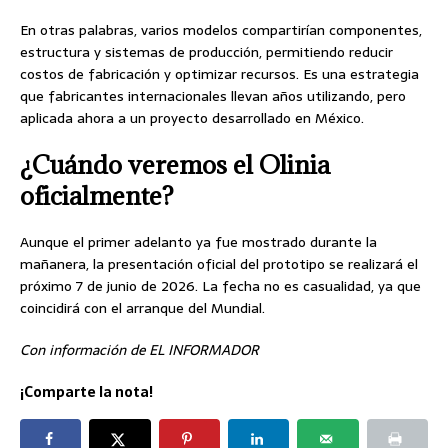
En otras palabras, varios modelos compartirían componentes,
estructura y sistemas de producción, permitiendo reducir
costos de fabricación y optimizar recursos. Es una estrategia
que fabricantes internacionales llevan años utilizando, pero
aplicada ahora a un proyecto desarrollado en México.
¿Cuándo veremos el Olinia
oficialmente?
Aunque el primer adelanto ya fue mostrado durante la
mañanera, la presentación oficial del prototipo se realizará el
próximo 7 de junio de 2026. La fecha no es casualidad, ya que
coincidirá con el arranque del Mundial.
Con información de EL INFORMADOR
¡Comparte la nota!