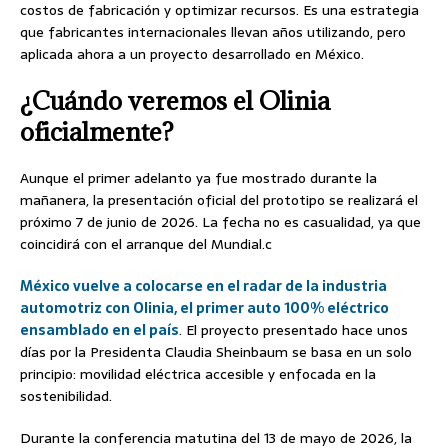
costos de fabricación y optimizar recursos. Es una estrategia
que fabricantes internacionales llevan años utilizando, pero
aplicada ahora a un proyecto desarrollado en México.
¿Cuándo veremos el Olinia
oficialmente?
Aunque el primer adelanto ya fue mostrado durante la
mañanera, la presentación oficial del prototipo se realizará el
próximo 7 de junio de 2026. La fecha no es casualidad, ya que
coincidirá con el arranque del Mundial.c
México vuelve a colocarse en el radar de la industria
automotriz con Olinia, el primer auto 100% eléctrico
ensamblado en el país
. El proyecto presentado hace unos
días por la Presidenta Claudia Sheinbaum se basa en un solo
principio: movilidad eléctrica accesible y enfocada en la
sostenibilidad.
Durante la conferencia matutina del 13 de mayo de 2026, la