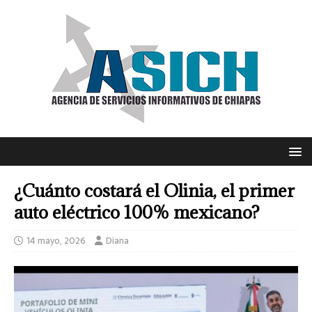
¿Cuánto costará el Olinia, el primer
auto eléctrico 100% mexicano?
14 mayo, 2026
Diana