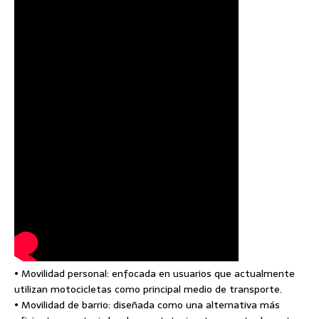
• Movilidad personal: enfocada en usuarios que actualmente
utilizan motocicletas como principal medio de transporte.
• Movilidad de barrio: diseñada como una alternativa más