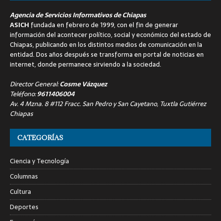
Agencia de Servicios Informativos de Chiapas
ASICH
fundada en febrero de 1999, con el fin de generar
información del acontecer político, social y económico del estado de
Chiapas, publicando en los distintos medios de comunicación en la
entidad. Dos años después se transforma en portal de noticias en
internet, donde permanece sirviendo a la sociedad.
Director General:
Cosme Vázquez
Teléfono:
9611406004
Av. 4 Mzna. 8 #112 Fracc. San Pedro y San Cayetano, Tuxtla Gutiérrez
Chiapas
CATEGORÍAS
Ciencia y Tecnología
Columnas
Cultura
Deportes