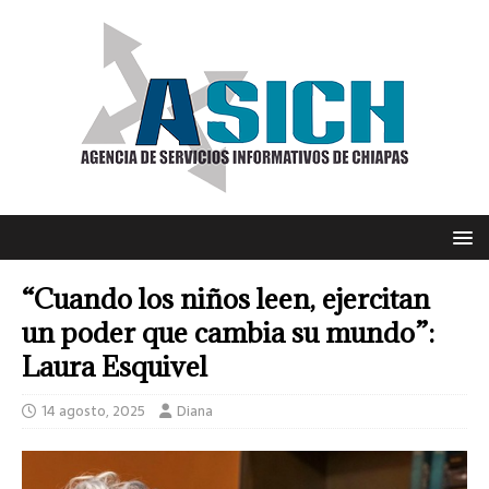
“Cuando los niños leen, ejercitan
un poder que cambia su mundo”:
Laura Esquivel
14 agosto, 2025
Diana