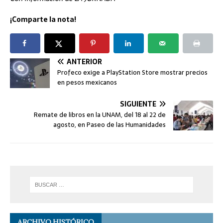
¡Comparte la nota!
ANTERIOR
Profeco exige a PlayStation Store mostrar precios
en pesos mexicanos
SIGUIENTE
Remate de libros en la UNAM, del 18 al 22 de
agosto, en Paseo de las Humanidades
ARCHIVO HISTÓRICO