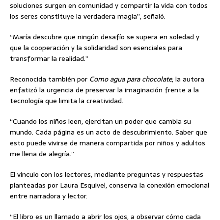
soluciones surgen en comunidad y compartir la vida con todos
los seres constituye la verdadera magia”, señaló.
“María descubre que ningún desafío se supera en soledad y
que la cooperación y la solidaridad son esenciales para
transformar la realidad.”
Reconocida también por
Como agua para chocolate
, la autora
enfatizó la urgencia de preservar la imaginación frente a la
tecnología que limita la creatividad.
“Cuando los niños leen, ejercitan un poder que cambia su
mundo. Cada página es un acto de descubrimiento. Saber que
esto puede vivirse de manera compartida por niños y adultos
me llena de alegría.”
El vínculo con los lectores, mediante preguntas y respuestas
planteadas por Laura Esquivel, conserva la conexión emocional
entre narradora y lector.
“El libro es un llamado a abrir los ojos, a observar cómo cada