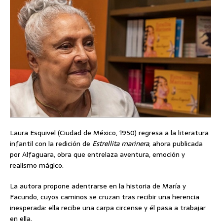
Laura Esquivel (Ciudad de México, 1950) regresa a la literatura
infantil con la redición de
Estrellita marinera
, ahora publicada
por Alfaguara, obra que entrelaza aventura, emoción y
realismo mágico.
La autora propone adentrarse en la historia de María y
Facundo, cuyos caminos se cruzan tras recibir una herencia
inesperada: ella recibe una carpa circense y él pasa a trabajar
en ella.