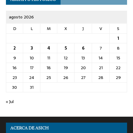
agosto 2026
D
L
M
X
J
V
S
1
2
3
4
5
6
7
8
9
10
11
12
13
14
15
16
17
18
19
20
21
22
23
24
25
26
27
28
29
30
31
« Jul
ACERCA DE ASICH