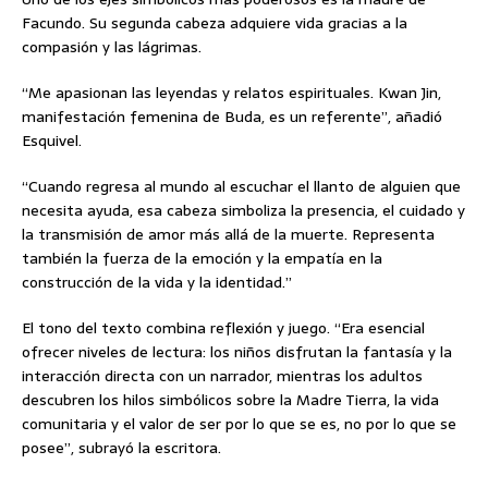
Facundo. Su segunda cabeza adquiere vida gracias a la
compasión y las lágrimas.
“Me apasionan las leyendas y relatos espirituales. Kwan Jin,
manifestación femenina de Buda, es un referente”, añadió
Esquivel.
“Cuando regresa al mundo al escuchar el llanto de alguien que
necesita ayuda, esa cabeza simboliza la presencia, el cuidado y
la transmisión de amor más allá de la muerte. Representa
también la fuerza de la emoción y la empatía en la
construcción de la vida y la identidad.”
El tono del texto combina reflexión y juego. “Era esencial
ofrecer niveles de lectura: los niños disfrutan la fantasía y la
interacción directa con un narrador, mientras los adultos
descubren los hilos simbólicos sobre la Madre Tierra, la vida
comunitaria y el valor de ser por lo que se es, no por lo que se
posee”, subrayó la escritora.