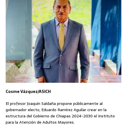
Cosme Vázquez/ASICH
El profesor Joaquín Saldaña propone públicamente al
gobernador electo, Eduardo Ramírez Aguilar crear en la
estructura del Gobierno de Chiapas 2024-2030 el Instituto
para la Atención de Adultos Mayores.