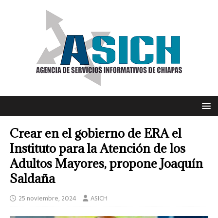
Crear en el gobierno de ERA el
Instituto para la Atención de los
Adultos Mayores, propone Joaquín
Saldaña
25 noviembre, 2024
ASICH