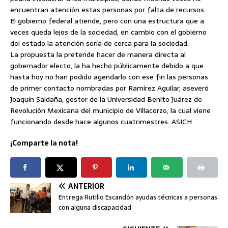
encuentran atención estas personas por falta de recursos.
El gobierno federal atiende, pero con una estructura que a
veces queda lejos de la sociedad, en cambio con el gobierno
del estado la atención sería de cerca para la sociedad.
La propuesta la pretende hacer de manera directa al
gobernador electo, la ha hecho públicamente debido a que
hasta hoy no han podido agendarlo con ese fin las personas
de primer contacto nombradas por Ramírez Aguilar, aseveró
Joaquín Saldaña, gestor de la Universidad Benito Juárez de
Revolución Mexicana del municipio de Villacorzo, la cual viene
funcionando desde hace algunos cuatrimestres. ASICH
¡Comparte la nota!
ANTERIOR
Entrega Rutilio Escandón ayudas técnicas a personas
con alguna discapacidad