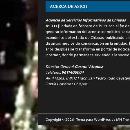
ACERCA DE ASICH
Agencia de Servicios Informativos de Chiapas
ASICH
fundada en febrero de 1999, con el fin de
generar información del acontecer político, socia
económico del estado de Chiapas, publicando en
distintos medios de comunicación en la entidad.
años después se transforma en portal de noticia
internet, donde permanece sirviendo a la socied
Director General:
Cosme Vázquez
Teléfono:
9611406004
Av. 4 Mzna. 8 #112 Fracc. San Pedro y San Cayetan
Tuxtla Gutiérrez Chiapas
Copyright © 2026 | Tema para WordPress de
MH The