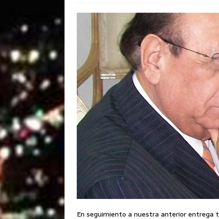
En seguimiento a nuestra anterior entrega t