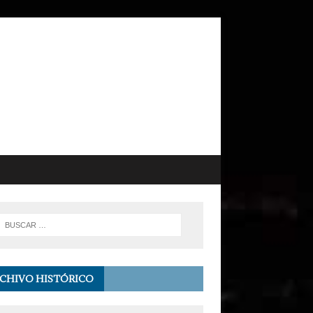
CHIVO HISTÓRICO