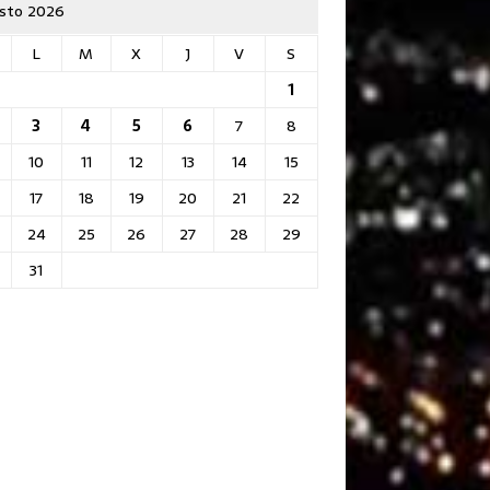
sto 2026
L
M
X
J
V
S
1
3
4
5
6
7
8
10
11
12
13
14
15
17
18
19
20
21
22
24
25
26
27
28
29
31