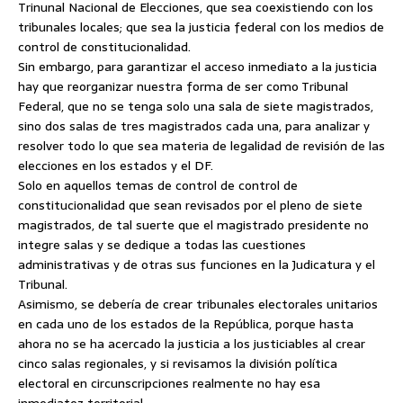
Trinunal Nacional de Elecciones, que sea coexistiendo con los
tribunales locales; que sea la justicia federal con los medios de
control de constitucionalidad.
Sin embargo, para garantizar el acceso inmediato a la justicia
hay que reorganizar nuestra forma de ser como Tribunal
Federal, que no se tenga solo una sala de siete magistrados,
sino dos salas de tres magistrados cada una, para analizar y
resolver todo lo que sea materia de legalidad de revisión de las
elecciones en los estados y el DF.
Solo en aquellos temas de control de control de
constitucionalidad que sean revisados por el pleno de siete
magistrados, de tal suerte que el magistrado presidente no
integre salas y se dedique a todas las cuestiones
administrativas y de otras sus funciones en la Judicatura y el
Tribunal.
Asimismo, se debería de crear tribunales electorales unitarios
en cada uno de los estados de la República, porque hasta
ahora no se ha acercado la justicia a los justiciables al crear
cinco salas regionales, y si revisamos la división política
electoral en circunscripciones realmente no hay esa