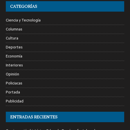
CATEGORÍAS
Ciencia y Tecnología
Columnas
Cultura
Deportes
Economía
Interiores
Opinión
Policiacas
Portada
Publicidad
ENTRADAS RECIENTES