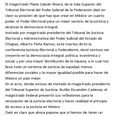
El magistrado Flavio Galván Rivera, de la Sala Superior del
Tribunal Electoral del Poder Judicial de la Federación dejó en
claro su posición de que hay que crear en México un cuarto
poder, el Poder Electoral para un mejor servicio de la justicia y
alcanzar la democracia integral.
Invitado por magistrado presidente del Tribunal de Justicia
Electoral y Administrativa
del Poder Judicial del Estado de
Chiapas, Alberto Peña Ramos, este martes dictó la
conferencia Justicia Electoral y Federalismo, dond sostuvo ser
creyente en la democracia integral: política, económica y
social, y por una mayor distribución de la riqueza, a lo cual nos
lleva todo un sistema de justicia de equidad, menos
diferencias sociales y la mayor igualdad posible para hacer de
México un país mejor.
En el acto, donde estuvo de invitado el magistrado presidente
del Tribunal Superior de Justicia, Rutilio Escandón Cadenas, el
magistrado federal presentó sus reflexiones para la
renovación de la justicia electoral y hacer realidad el principio
de acceso a la justicia en México
Dejó en claro que ahora popone que si hemos de tener un