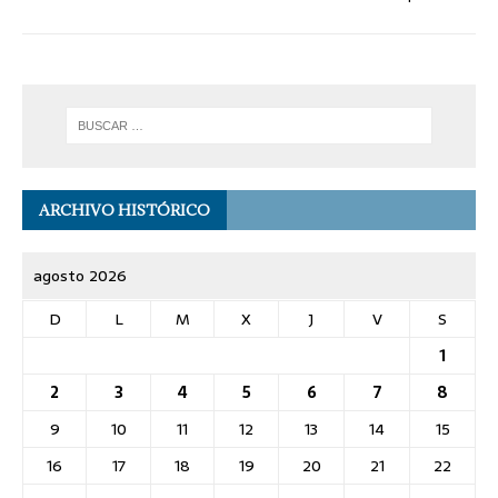
ARCHIVO HISTÓRICO
agosto 2026
D
L
M
X
J
V
S
1
2
3
4
5
6
7
8
9
10
11
12
13
14
15
16
17
18
19
20
21
22