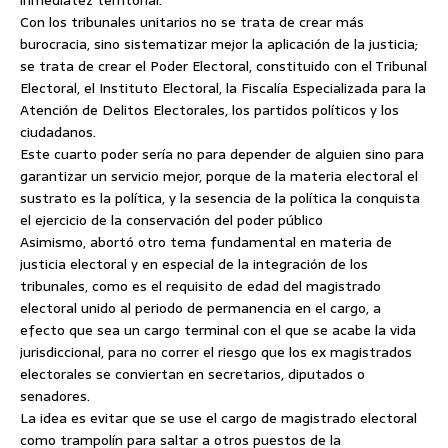
inmediatez territorial.
Con los tribunales unitarios no se trata de crear más
burocracia, sino sistematizar mejor la aplicación de la justicia;
se trata de crear el Poder Electoral, constituido con el Tribunal
Electoral, el Instituto Electoral, la Fiscalía Especializada para la
Atención de Delitos Electorales, los partidos políticos y los
ciudadanos.
Este cuarto poder sería no para depender de alguien sino para
garantizar un servicio mejor, porque de la materia electoral el
sustrato es la política, y la sesencia de la política la conquista
el ejercicio de la conservación del poder público
Asimismo, abortó otro tema fundamental en materia de
justicia electoral y en especial de la integración de los
tribunales, como es el requisito de edad del magistrado
electoral unido al periodo de permanencia en el cargo, a
efecto que sea un cargo terminal con el que se acabe la vida
jurisdiccional, para no correr el riesgo que los ex magistrados
electorales se conviertan en secretarios, diputados o
senadores.
La idea es evitar que se use el cargo de magistrado electoral
como trampolín para saltar a otros puestos de la