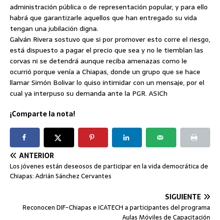
administración pública o de representación popular, y para ello
habrá que garantizarle aquellos que han entregado su vida
tengan una jubilación digna.
Galván Rivera sostuvo que si por promover esto corre el riesgo,
está dispuesto a pagar el precio que sea y no le tiemblan las
corvas ni se detendrá aunque reciba amenazas como le
ocurrió porque venía a Chiapas, donde un grupo que se hace
llamar Simón Bolivar lo quiso intimidar con un mensaje, por el
cual ya interpuso su demanda ante la PGR. ASICh
¡Comparte la nota!
ANTERIOR
Los jóvenes están deseosos de participar en la vida democrática de
Chiapas: Adrián Sánchez Cervantes
SIGUIENTE
Reconocen DIF-Chiapas e ICATECH a participantes del programa
Aulas Móviles de Capacitación