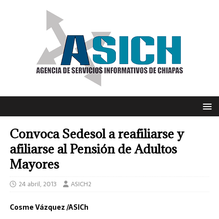
Convoca Sedesol a reafiliarse y
afiliarse al Pensión de Adultos
Mayores
24 abril, 2013
ASICH2
Cosme Vázquez /ASICh