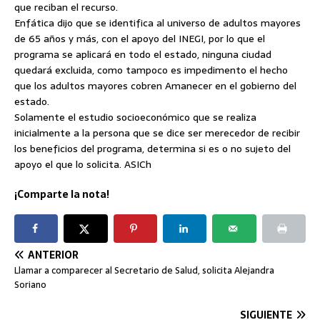
que reciban el recurso.
Enfática dijo que se identifica al universo de adultos mayores
de 65 años y más, con el apoyo del INEGI, por lo que el
programa se aplicará en todo el estado, ninguna ciudad
quedará excluida, como tampoco es impedimento el hecho
que los adultos mayores cobren Amanecer en el gobierno del
estado.
Solamente el estudio socioeconómico que se realiza
inicialmente a la persona que se dice ser merecedor de recibir
los beneficios del programa, determina si es o no sujeto del
apoyo el que lo solicita. ASICh
¡Comparte la nota!
ANTERIOR
Llamar a comparecer al Secretario de Salud, solicita Alejandra
Soriano
SIGUIENTE