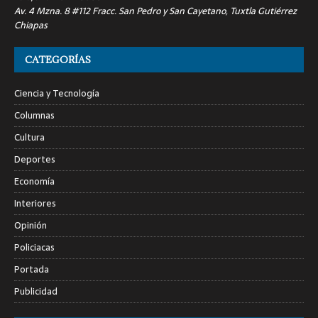
Av. 4 Mzna. 8 #112 Fracc. San Pedro y San Cayetano, Tuxtla Gutiérrez
Chiapas
CATEGORÍAS
Ciencia y Tecnología
Columnas
Cultura
Deportes
Economía
Interiores
Opinión
Policiacas
Portada
Publicidad