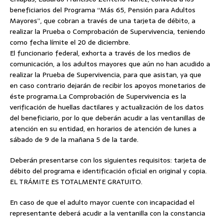
beneficiarios del Programa “Más 65, Pensión para Adultos
Mayores”, que cobran a través de una tarjeta de débito, a
realizar la Prueba o Comprobación de Supervivencia, teniendo
como fecha límite el 20 de diciembre.
El funcionario federal, exhorta a través de los medios de
comunicación, a los adultos mayores que aún no han acudido a
realizar la Prueba de Supervivencia, para que asistan, ya que
en caso contrario dejarán de recibir los apoyos monetarios de
éste programa.
La Comprobación de Supervivencia es la
verificación de huellas dactilares y actualización de los datos
del beneficiario, por lo que deberán acudir a las ventanillas de
atención en su entidad, en horarios de atención de lunes a
sábado de 9 de la mañana 5 de la tarde.
Deberán presentarse con los siguientes requisitos: tarjeta de
débito del programa e identificación oficial en original y copia.
EL TRÁMITE ES TOTALMENTE GRATUITO.
En caso de que el adulto mayor cuente con incapacidad el
representante deberá acudir a la ventanilla con la constancia