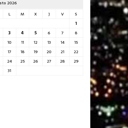
sto 2026
L
M
X
J
V
S
1
3
4
5
6
7
8
10
11
12
13
14
15
17
18
19
20
21
22
24
25
26
27
28
29
31