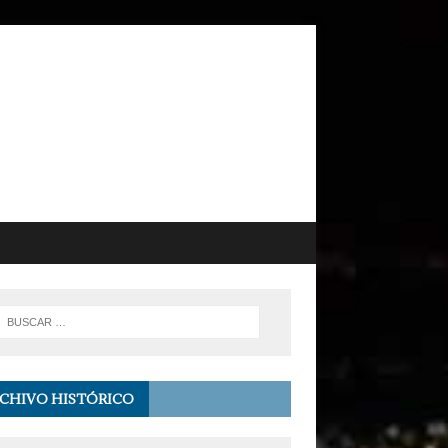
CHIVO HISTÓRICO