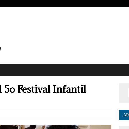
 5o Festival Infantil
AR