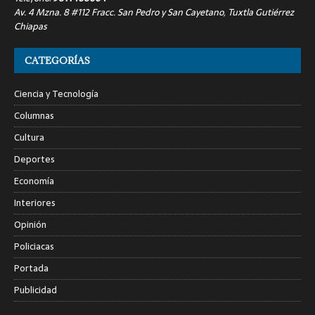
Av. 4 Mzna. 8 #112 Fracc. San Pedro y San Cayetano, Tuxtla Gutiérrez
Chiapas
CATEGORÍAS
Ciencia y Tecnología
Columnas
Cultura
Deportes
Economía
Interiores
Opinión
Policiacas
Portada
Publicidad