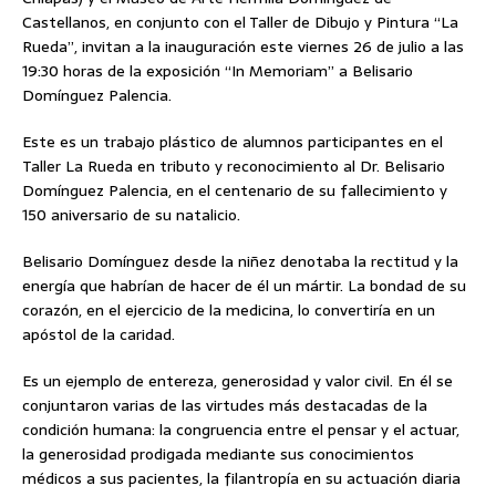
Castellanos, en conjunto con el Taller de Dibujo y Pintura “La
Rueda”, invitan a la inauguración este viernes 26 de julio a las
19:30 horas de la exposición “In Memoriam” a Belisario
Domínguez Palencia.
Este es un trabajo plástico de alumnos participantes en el
Taller La Rueda en tributo y reconocimiento al Dr. Belisario
Domínguez Palencia, en el centenario de su fallecimiento y
150 aniversario de su natalicio.
Belisario Domínguez desde la niñez denotaba la rectitud y la
energía que habrían de hacer de él un mártir. La bondad de su
corazón, en el ejercicio de la medicina, lo convertiría en un
apóstol de la caridad.
Es un ejemplo de entereza, generosidad y valor civil. En él se
conjuntaron varias de las virtudes más destacadas de la
condición humana: la congruencia entre el pensar y el actuar,
la generosidad prodigada mediante sus conocimientos
médicos a sus pacientes, la filantropía en su actuación diaria