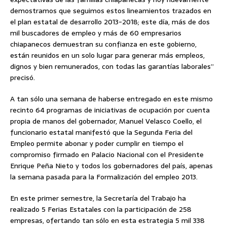
demostramos que seguimos estos lineamientos trazados en
el plan estatal de desarrollo 2013-2018; este día, más de dos
mil buscadores de empleo y más de 60 empresarios
chiapanecos demuestran su confianza en este gobierno,
están reunidos en un solo lugar para generar más empleos,
dignos y bien remunerados, con todas las garantías laborales”
precisó.
A tan sólo una semana de haberse entregado en este mismo
recinto 64 programas de iniciativas de ocupación por cuenta
propia de manos del gobernador, Manuel Velasco Coello, el
funcionario estatal manifestó que la Segunda Feria del
Empleo permite abonar y poder cumplir en tiempo el
compromiso firmado en Palacio Nacional con el Presidente
Enrique Peña Nieto y todos los gobernadores del país, apenas
la semana pasada para la Formalización del empleo 2013.
En este primer semestre, la Secretaría del Trabajo ha
realizado 5 Ferias Estatales con la participación de 258
empresas, ofertando tan sólo en esta estrategia 5 mil 338