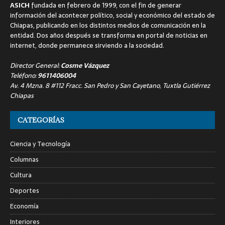
ASICH
fundada en febrero de 1999, con el fin de generar
información del acontecer político, social y económico del estado de
Chiapas, publicando en los distintos medios de comunicación en la
entidad. Dos años después se transforma en portal de noticias en
internet, donde permanece sirviendo a la sociedad.
Director General:
Cosme Vázquez
Teléfono:
9611406004
Av. 4 Mzna. 8 #112 Fracc. San Pedro y San Cayetano, Tuxtla Gutiérrez
Chiapas
CATEGORÍAS
Ciencia y Tecnología
Columnas
Cultura
Deportes
Economía
Interiores