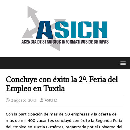
Concluye con éxito la 2ª. Feria del
Empleo en Tuxtla
2 agosto, 2013
ASICH2
Con la participación de más de 60 empresas y la oferta de
más de mil 400 vacantes concluyó con éxito la Segunda Feria
del Empleo en Tuxtla Gutiérrez, organizada por el Gobierno del