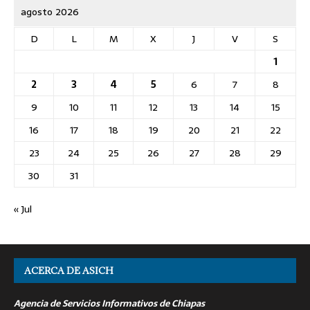
agosto 2026
D
L
M
X
J
V
S
1
2
3
4
5
6
7
8
9
10
11
12
13
14
15
16
17
18
19
20
21
22
23
24
25
26
27
28
29
30
31
« Jul
ACERCA DE ASICH
Agencia de Servicios Informativos de Chiapas