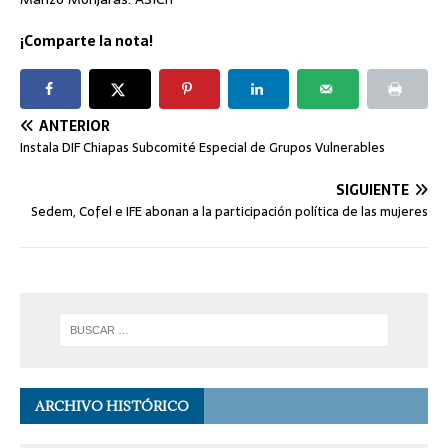
¡Comparte la nota!
ANTERIOR
Instala DIF Chiapas Subcomité Especial de Grupos Vulnerables
SIGUIENTE
Sedem, Cofel e IFE abonan a la participación política de las mujeres
ARCHIVO HISTÓRICO