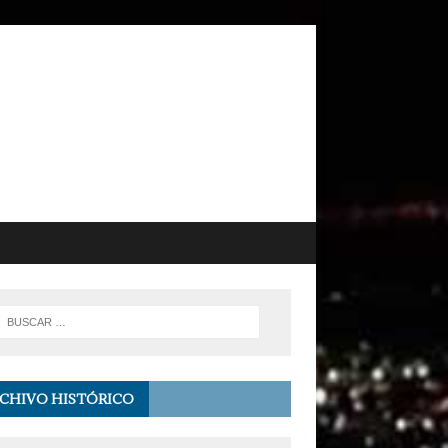
CHIVO HISTÓRICO