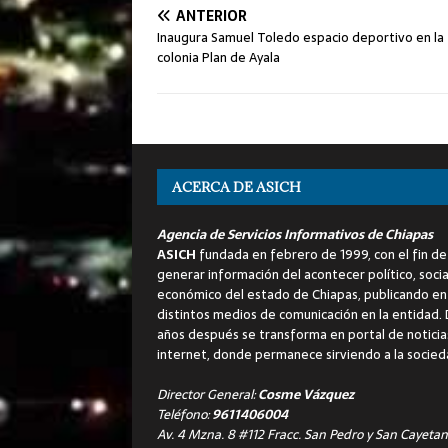
ANTERIOR
Inaugura Samuel Toledo espacio deportivo en la
colonia Plan de Ayala
ACERCA DE ASICH
Agencia de Servicios Informativos de Chiapas
ASICH
fundada en febrero de 1999, con el fin de
generar información del acontecer político, socia
económico del estado de Chiapas, publicando en
distintos medios de comunicación en la entidad.
años después se transforma en portal de noticia
internet, donde permanece sirviendo a la socied
Director General:
Cosme Vázquez
Teléfono:
9611406004
Av. 4 Mzna. 8 #112 Fracc. San Pedro y San Cayetan