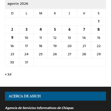
agosto 2026
D
L
M
X
J
V
S
1
2
3
4
5
6
7
8
9
10
11
12
13
14
15
16
17
18
19
20
21
22
23
24
25
26
27
28
29
30
31
« Jul
ACERCA DE ASICH
Agencia de Servicios Informativos de Chiapas