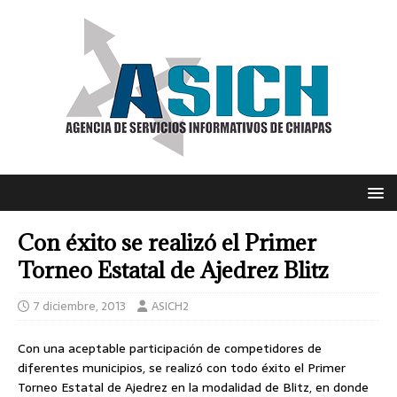
Con éxito se realizó el Primer
Torneo Estatal de Ajedrez Blitz
7 diciembre, 2013
ASICH2
Con una aceptable participación de competidores de
diferentes municipios, se realizó con todo éxito el Primer
Torneo Estatal de Ajedrez en la modalidad de Blitz, en donde