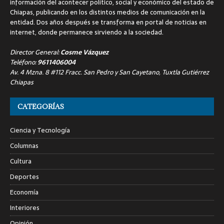
información del acontecer político, social y económico del estado de
Chiapas, publicando en los distintos medios de comunicación en la
entidad. Dos años después se transforma en portal de noticias en
internet, donde permanece sirviendo a la sociedad.
Director General:
Cosme Vázquez
Teléfono:
9611406004
Av. 4 Mzna. 8 #112 Fracc. San Pedro y San Cayetano, Tuxtla Gutiérrez
Chiapas
CATEGORÍAS
Ciencia y Tecnología
Columnas
Cultura
Deportes
Economía
Interiores
Opinión