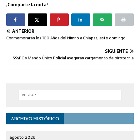
¡Comparte la nota!
ANTERIOR
Conmemorarán los 100 Años del Himno a Chiapas, este domingo
SIGUIENTE
SSyPC y Mando Único Policial aseguran cargamento de pirotecnia
ARCHIVO HISTÓRICO
agosto 2026