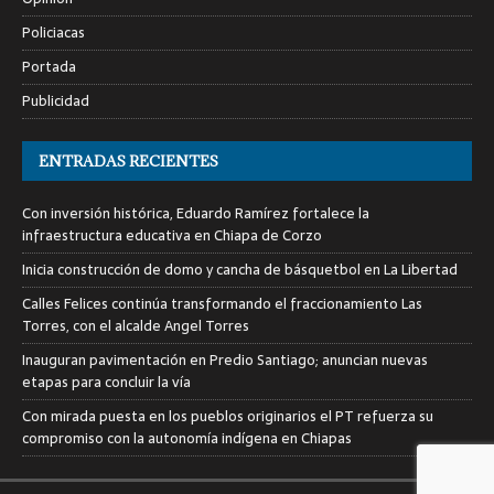
Policiacas
Portada
Publicidad
ENTRADAS RECIENTES
Con inversión histórica, Eduardo Ramírez fortalece la
infraestructura educativa en Chiapa de Corzo
Inicia construcción de domo y cancha de básquetbol en La Libertad
Calles Felices continúa transformando el fraccionamiento Las
Torres, con el alcalde Angel Torres
Inauguran pavimentación en Predio Santiago; anuncian nuevas
etapas para concluir la vía
Con mirada puesta en los pueblos originarios el PT refuerza su
compromiso con la autonomía indígena en Chiapas