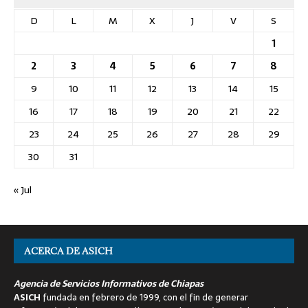
D
L
M
X
J
V
S
1
2
3
4
5
6
7
8
9
10
11
12
13
14
15
16
17
18
19
20
21
22
23
24
25
26
27
28
29
30
31
« Jul
ACERCA DE ASICH
Agencia de Servicios Informativos de Chiapas
ASICH
fundada en febrero de 1999, con el fin de generar