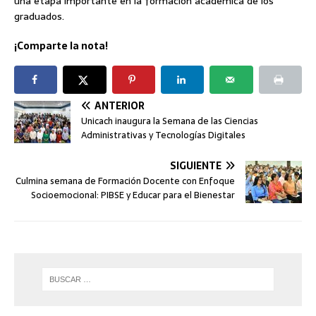
una etapa importante en la formación académica de los
graduados.
¡Comparte la nota!
ANTERIOR
Unicach inaugura la Semana de las Ciencias
Administrativas y Tecnologías Digitales
SIGUIENTE
Culmina semana de Formación Docente con Enfoque
Socioemocional: PIBSE y Educar para el Bienestar