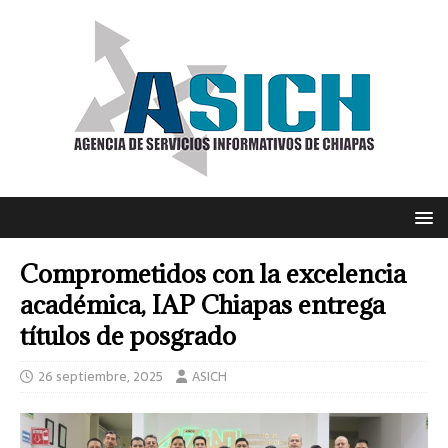
Comprometidos con la excelencia
académica, IAP Chiapas entrega
títulos de posgrado
26 septiembre, 2025
ASICH