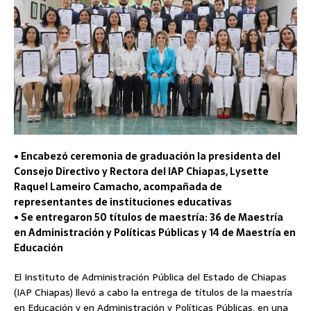
• Encabezó ceremonia de graduación la presidenta del
Consejo Directivo y Rectora del IAP Chiapas, Lysette
Raquel Lameiro Camacho, acompañada de
representantes de instituciones educativas
• Se entregaron 50 títulos de maestría: 36 de Maestría
en Administración y Políticas Públicas y 14 de Maestría en
Educación
El Instituto de Administración Pública del Estado de Chiapas
(IAP Chiapas) llevó a cabo la entrega de títulos de la maestría
en Educación y en Administración y Políticas Públicas, en una