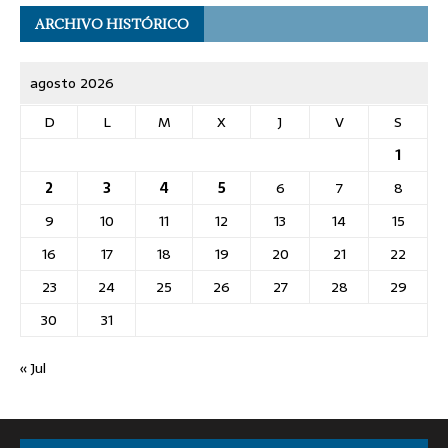
ARCHIVO HISTÓRICO
agosto 2026
D
L
M
X
J
V
S
1
2
3
4
5
6
7
8
9
10
11
12
13
14
15
16
17
18
19
20
21
22
23
24
25
26
27
28
29
30
31
« Jul