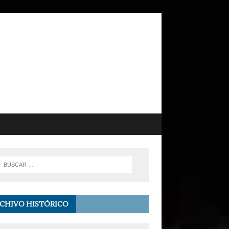
CHIVO HISTÓRICO