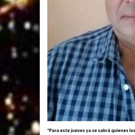
*Para este jueves ya se sabrá quienes los