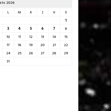
sto 2026
L
M
X
J
V
S
1
3
4
5
6
7
8
10
11
12
13
14
15
17
18
19
20
21
22
24
25
26
27
28
29
31