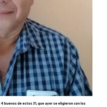
 4 buenos de estos 31, que ayer se eligieron con los