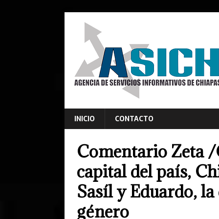
INICIO
CONTACTO
Comentario Zeta /
capital del país, Ch
Sasíl y Eduardo, la 
género