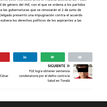
ad de género del INE, con el que se ordena a los partidos
 las gubernaturas que se renovarán el 2 de junio de
 Delgado presentó una impugnación contra el acuerdo
vulnera los derechos políticos de los aspirantes a las
SIGUIENTE
FGE logra obtener sentencia
/César
condenatoria por el delito contra la
Salud en Tonalá