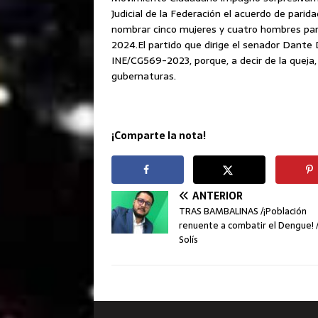
Judicial de la Federación el acuerdo de parid
nombrar cinco mujeres y cuatro hombres para
2024.El partido que dirige el senador Dante
INE/CG569-2023, porque, a decir de la queja, 
gubernaturas.
¡Comparte la nota!
ANTERIOR
TRAS BAMBALINAS /¡Población
renuente a combatir el Dengue! 
Solís