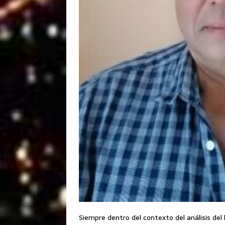
Siempre dentro del contexto del análisis de