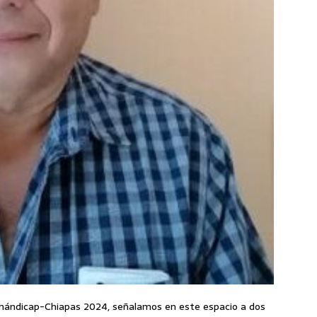
l hándicap-Chiapas 2024, señalamos en este espacio a dos