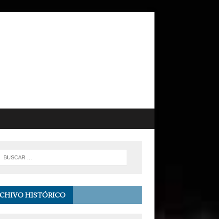
CHIVO HISTÓRICO