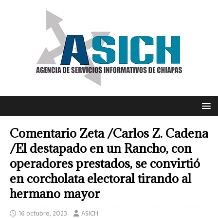
Comentario Zeta /Carlos Z. Cadena
/El destapado en un Rancho, con
operadores prestados, se convirtió
en corcholata electoral tirando al
hermano mayor
16 octubre, 2023
ASICH