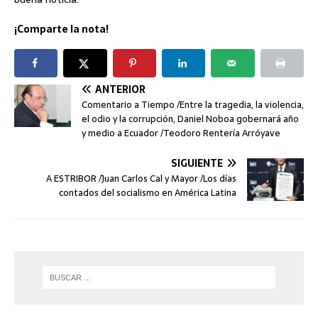
¡Comparte la nota!
ANTERIOR
Comentario a Tiempo /Entre la tragedia, la violencia,
el odio y la corrupción, Daniel Noboa gobernará año
y medio a Ecuador /Teodoro Rentería Arróyave
SIGUIENTE
A ESTRIBOR /Juan Carlos Cal y Mayor /Los días
contados del socialismo en América Latina