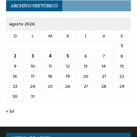
ARCHIVO HISTÓRICO
agosto 2026
D
L
M
X
J
V
S
1
2
3
4
5
6
7
8
9
10
11
12
13
14
15
16
17
18
19
20
21
22
23
24
25
26
27
28
29
30
31
« Jul