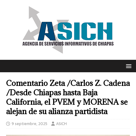
Comentario Zeta /Carlos Z. Cadena
/Desde Chiapas hasta Baja
California, el PVEM y MORENA se
alejan de su alianza partidista
9 septiembre, 2025
ASICH