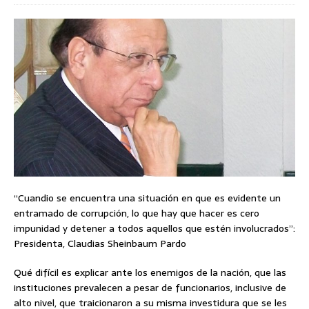
“Cuandio se encuentra una situación en que es evidente un
entramado de corrupción, lo que hay que hacer es cero
impunidad y detener a todos aquellos que estén involucrados”:
Presidenta, Claudias Sheinbaum Pardo
Qué difícil es explicar ante los enemigos de la nación, que las
instituciones prevalecen a pesar de funcionarios, inclusive de
alto nivel, que traicionaron a su misma investidura que se les