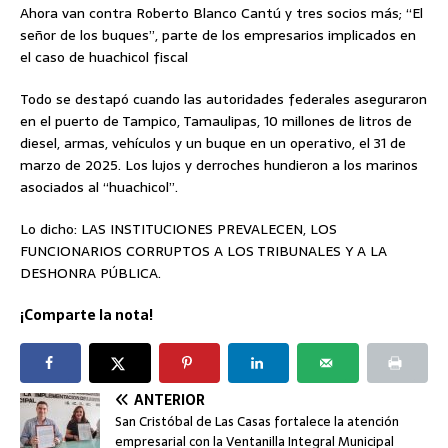
Ahora van contra Roberto Blanco Cantú y tres socios más; “El
señor de los buques”, parte de los empresarios implicados en
el caso de huachicol fiscal
Todo se destapó cuando las autoridades federales aseguraron
en el puerto de Tampico, Tamaulipas, 10 millones de litros de
diesel, armas, vehículos y un buque en un operativo, el 31 de
marzo de 2025. Los lujos y derroches hundieron a los marinos
asociados al “huachicol”.
Lo dicho: LAS INSTITUCIONES PREVALECEN, LOS
FUNCIONARIOS CORRUPTOS A LOS TRIBUNALES Y A LA
DESHONRA PÚBLICA.
¡Comparte la nota!
ANTERIOR
San Cristóbal de Las Casas fortalece la atención
empresarial con la Ventanilla Integral Municipal