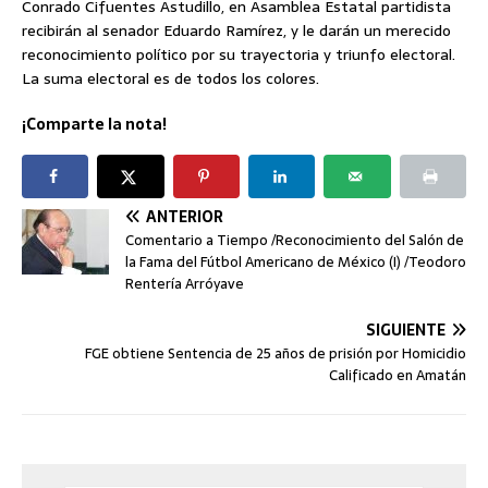
Conrado Cifuentes Astudillo, en Asamblea Estatal partidista
recibirán al senador Eduardo Ramírez, y le darán un merecido
reconocimiento político por su trayectoria y triunfo electoral.
La suma electoral es de todos los colores.
¡Comparte la nota!
ANTERIOR
Comentario a Tiempo /Reconocimiento del Salón de
la Fama del Fútbol Americano de México (I) /Teodoro
Rentería Arróyave
SIGUIENTE
FGE obtiene Sentencia de 25 años de prisión por Homicidio
Calificado en Amatán