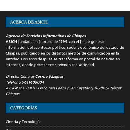
ACERCA DE ASICH
Agencia de Servicios Informativos de Chiapas
ASICH
fundada en febrero de 1999, con el fin de generar
información del acontecer político, social y económico del estado de
Chiapas, publicando en los distintos medios de comunicación en la
entidad. Dos años después se transforma en portal de noticias en
internet, donde permanece sirviendo a la sociedad.
Director General:
Cosme Vázquez
Teléfono:
9611406004
Av. 4 Mzna. 8 #112 Fracc. San Pedro y San Cayetano, Tuxtla Gutiérrez
Chiapas
CATEGORÍAS
Ciencia y Tecnología