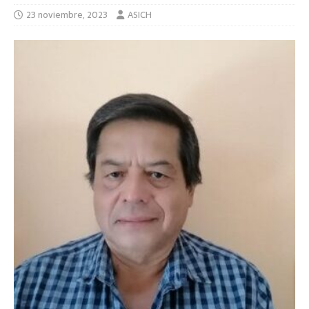
23 noviembre, 2023
ASICH