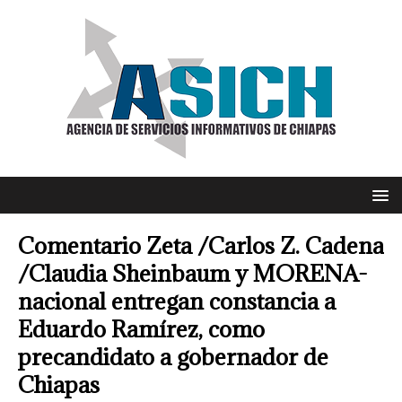
Comentario Zeta /Carlos Z. Cadena
/Claudia Sheinbaum y MORENA-
nacional entregan constancia a
Eduardo Ramírez, como
precandidato a gobernador de
Chiapas