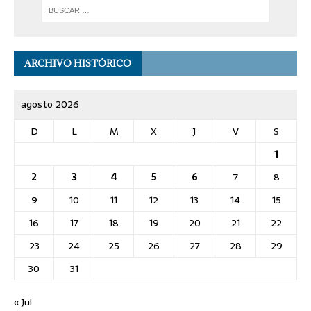
ARCHIVO HISTÓRICO
agosto 2026
D
L
M
X
J
V
S
1
2
3
4
5
6
7
8
9
10
11
12
13
14
15
16
17
18
19
20
21
22
23
24
25
26
27
28
29
30
31
« Jul