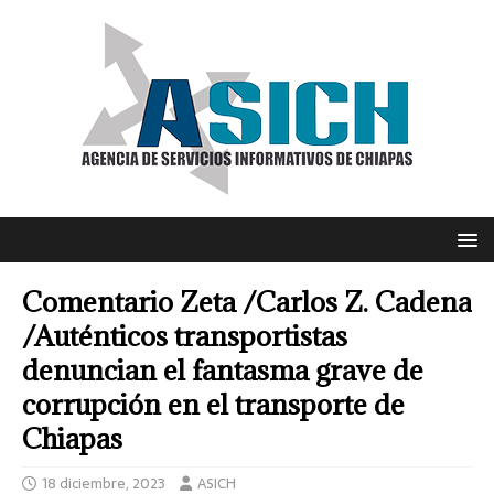
Comentario Zeta /Carlos Z. Cadena
/Auténticos transportistas
denuncian el fantasma grave de
corrupción en el transporte de
Chiapas
18 diciembre, 2023
ASICH