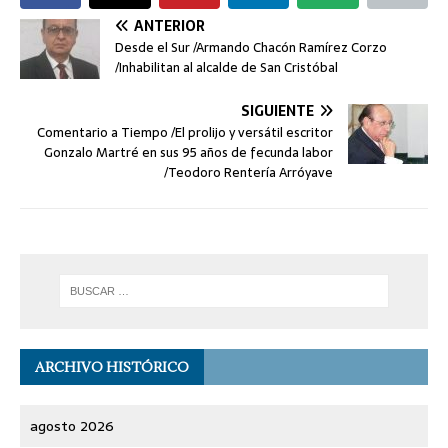
ANTERIOR
Desde el Sur /Armando Chacón Ramírez Corzo
/Inhabilitan al alcalde de San Cristóbal
SIGUIENTE
Comentario a Tiempo /El prolijo y versátil escritor
Gonzalo Martré en sus 95 años de fecunda labor
/Teodoro Rentería Arróyave
ARCHIVO HISTÓRICO
agosto 2026