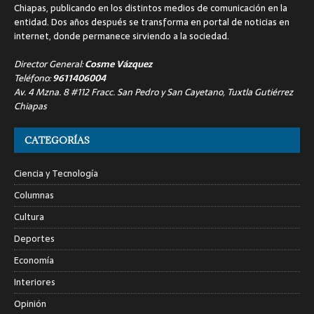
Chiapas, publicando en los distintos medios de comunicación en la
entidad. Dos años después se transforma en portal de noticias en
internet, donde permanece sirviendo a la sociedad.
Director General:
Cosme Vázquez
Teléfono:
9611406004
Av. 4 Mzna. 8 #112 Fracc. San Pedro y San Cayetano, Tuxtla Gutiérrez
Chiapas
CATEGORÍAS
Ciencia y Tecnología
Columnas
Cultura
Deportes
Economía
Interiores
Opinión