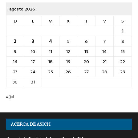
agosto 2026
D
L
M
X
J
V
S
1
2
3
4
5
6
7
8
9
10
11
12
13
14
15
16
17
18
19
20
21
22
23
24
25
26
27
28
29
30
31
« Jul
ACERCA DE ASICH