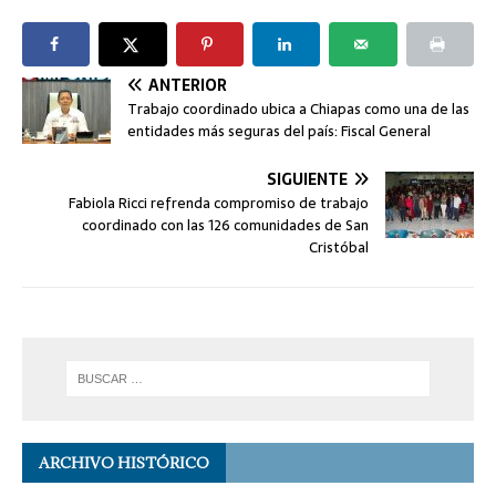
ANTERIOR
Trabajo coordinado ubica a Chiapas como una de las
entidades más seguras del país: Fiscal General
SIGUIENTE
Fabiola Ricci refrenda compromiso de trabajo
coordinado con las 126 comunidades de San
Cristóbal
ARCHIVO HISTÓRICO