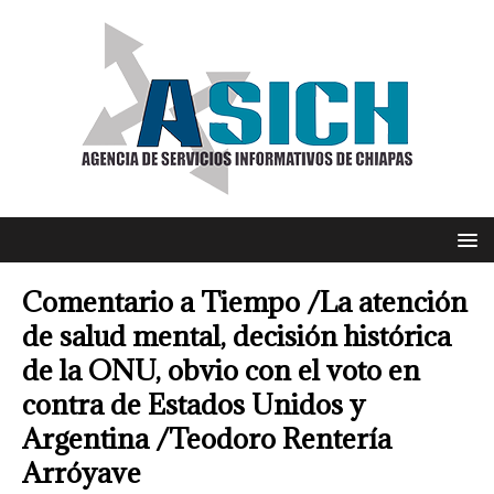
Comentario a Tiempo /La atención
de salud mental, decisión histórica
de la ONU, obvio con el voto en
contra de Estados Unidos y
Argentina /Teodoro Rentería
Arróyave