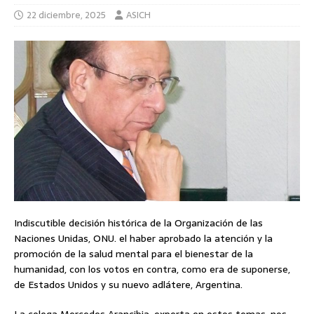
22 diciembre, 2025
ASICH
Indiscutible decisión histórica de la Organización de las
Naciones Unidas, ONU. el haber aprobado la atención y la
promoción de la salud mental para el bienestar de la
humanidad, con los votos en contra, como era de suponerse,
de Estados Unidos y su nuevo adlátere, Argentina.