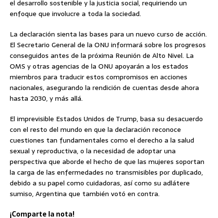
el desarrollo sostenible y la justicia social, requiriendo un
enfoque que involucre a toda la sociedad.
La declaración sienta las bases para un nuevo curso de acción.
El Secretario General de la ONU informará sobre los progresos
conseguidos antes de la próxima Reunión de Alto Nivel. La
OMS y otras agencias de la ONU apoyarán a los estados
miembros para traducir estos compromisos en acciones
nacionales, asegurando la rendición de cuentas desde ahora
hasta 2030, y más allá.
El imprevisible Estados Unidos de Trump, basa su desacuerdo
con el resto del mundo en que la declaración reconoce
cuestiones tan fundamentales como el derecho a la salud
sexual y reproductiva, o la necesidad de adoptar una
perspectiva que aborde el hecho de que las mujeres soportan
la carga de las enfermedades no transmisibles por duplicado,
debido a su papel como cuidadoras, así como su adlátere
sumiso, Argentina que también votó en contra.
¡Comparte la nota!