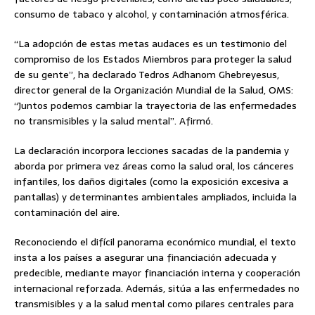
consumo de tabaco y alcohol, y contaminación atmosférica.
“La adopción de estas metas audaces es un testimonio del
compromiso de los Estados Miembros para proteger la salud
de su gente”, ha declarado Tedros Adhanom Ghebreyesus,
director general de la Organización Mundial de la Salud, OMS:
“Juntos podemos cambiar la trayectoria de las enfermedades
no transmisibles y la salud mental”. Afirmó.
La declaración incorpora lecciones sacadas de la pandemia y
aborda por primera vez áreas como la salud oral, los cánceres
infantiles, los daños digitales (como la exposición excesiva a
pantallas) y determinantes ambientales ampliados, incluida la
contaminación del aire.
Reconociendo el difícil panorama económico mundial, el texto
insta a los países a asegurar una financiación adecuada y
predecible, mediante mayor financiación interna y cooperación
internacional reforzada. Además, sitúa a las enfermedades no
transmisibles y a la salud mental como pilares centrales para