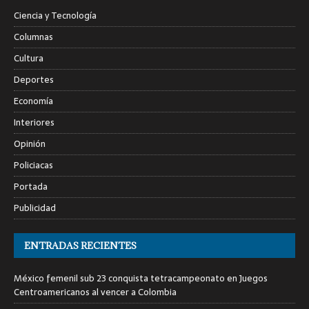
Ciencia y Tecnología
Columnas
Cultura
Deportes
Economía
Interiores
Opinión
Policiacas
Portada
Publicidad
ENTRADAS RECIENTES
México femenil sub 23 conquista tetracampeonato en Juegos
Centroamericanos al vencer a Colombia