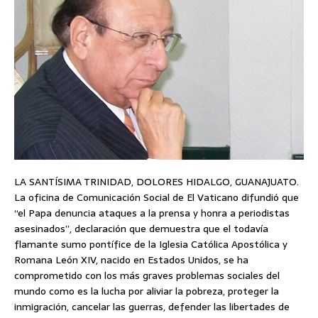
LA SANTÍSIMA TRINIDAD, DOLORES HIDALGO, GUANAJUATO.
La oficina de Comunicación Social de El Vaticano difundió que
“el Papa denuncia ataques a la prensa y honra a periodistas
asesinados”, declaración que demuestra que el todavía
flamante sumo pontífice de la Iglesia Católica Apostólica y
Romana León XIV, nacido en Estados Unidos, se ha
comprometido con los más graves problemas sociales del
mundo como es la lucha por aliviar la pobreza, proteger la
inmigración, cancelar las guerras, defender las libertades de