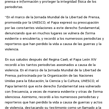
prensa e información y proteger la integridad física de los
periodistas.
“En el marco de la Jornada Mundial de la Libertad de Prensa,
promovida por la UNESCO, el Papa expresó su preocupación
por las constantes violaciones a este derecho fundamental,
denunciando que en muchos lugares se vulnera de forma
evidente o encubierta, y recordó a los numerosos periodistas y
reporteros que han perdido la vida a causa de las guerras y la
violencia.
En sus saludos después del Regina Caeli, el Papa León XIV
recordó a los tantos periodistas asesinados a causa de la
violencia. En el marco de la Jornada Mundial de la Libertad de
Prensa, patrocinada por la Organización de las Naciones
Unidas para la Educación, la Ciencia y la Cultura, UNESCO, el
Papa lamentó que este derecho fundamental sea vulnerado
con frecuencia, a veces de manera evidente y otras de forma
silenciosa. Asimismo, recordó a los numerosos periodistas y
reporteros que han perdido la vida a causa de guerras y actos
de violencia, destacando su testimonio como un llamado a la