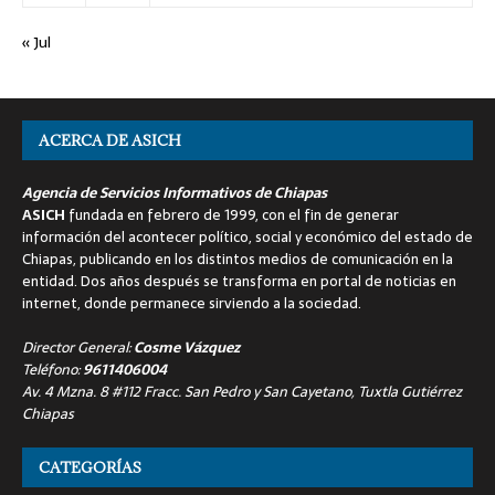
« Jul
ACERCA DE ASICH
Agencia de Servicios Informativos de Chiapas
ASICH
fundada en febrero de 1999, con el fin de generar
información del acontecer político, social y económico del estado de
Chiapas, publicando en los distintos medios de comunicación en la
entidad. Dos años después se transforma en portal de noticias en
internet, donde permanece sirviendo a la sociedad.
Director General:
Cosme Vázquez
Teléfono:
9611406004
Av. 4 Mzna. 8 #112 Fracc. San Pedro y San Cayetano, Tuxtla Gutiérrez
Chiapas
CATEGORÍAS