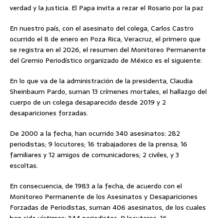
verdad y la justicia. El Papa invita a rezar el Rosario por la paz
En nuestro país, con el asesinato del colega, Carlos Castro
ocurrido el 8 de enero en Poza Rica, Veracruz, el primero que
se registra en el 2026, el resumen del Monitoreo Permanente
del Gremio Periodístico organizado de México es el siguiente:
En lo que va de la administración de la presidenta, Claudia
Sheinbaum Pardo, suman 13 crímenes mortales, el hallazgo del
cuerpo de un colega desaparecido desde 2019 y 2
desapariciones forzadas.
De 2000 a la fecha, han ocurrido 340 asesinatos: 282
periodistas; 9 locutores; 16 trabajadores de la prensa; 16
familiares y 12 amigos de comunicadores; 2 civiles, y 3
escoltas.
En consecuencia, de 1983 a la fecha, de acuerdo con el
Monitoreo Permanente de los Asesinatos y Desapariciones
Forzadas de Periodistas, suman 406 asesinatos, de los cuales