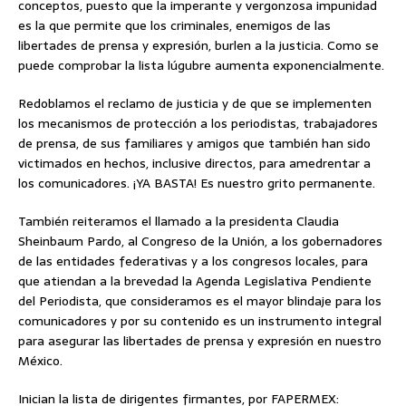
conceptos, puesto que la imperante y vergonzosa impunidad
es la que permite que los criminales, enemigos de las
libertades de prensa y expresión, burlen a la justicia. Como se
puede comprobar la lista lúgubre aumenta exponencialmente.
Redoblamos el reclamo de justicia y de que se implementen
los mecanismos de protección a los periodistas, trabajadores
de prensa, de sus familiares y amigos que también han sido
victimados en hechos, inclusive directos, para amedrentar a
los comunicadores. ¡YA BASTA! Es nuestro grito permanente.
También reiteramos el llamado a la presidenta Claudia
Sheinbaum Pardo, al Congreso de la Unión, a los gobernadores
de las entidades federativas y a los congresos locales, para
que atiendan a la brevedad la Agenda Legislativa Pendiente
del Periodista, que consideramos es el mayor blindaje para los
comunicadores y por su contenido es un instrumento integral
para asegurar las libertades de prensa y expresión en nuestro
México.
Inician la lista de dirigentes firmantes, por FAPERMEX: