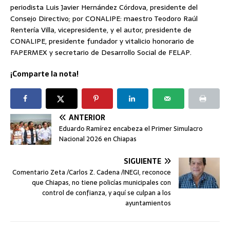
periodista Luis Javier Hernández Córdova, presidente del
Consejo Directivo; por CONALIPE: maestro Teodoro Raúl
Rentería Villa, vicepresidente, y el autor, presidente de
CONALIPE, presidente fundador y vitalicio honorario de
FAPERMEX y secretario de Desarrollo Social de FELAP.
¡Comparte la nota!
ANTERIOR
Eduardo Ramírez encabeza el Primer Simulacro
Nacional 2026 en Chiapas
SIGUIENTE
Comentario Zeta /Carlos Z. Cadena /INEGI, reconoce
que Chiapas, no tiene policías municipales con
control de confianza, y aquí se culpan a los
ayuntamientos