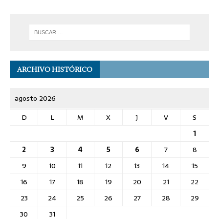
ARCHIVO HISTÓRICO
agosto 2026
D
L
M
X
J
V
S
1
2
3
4
5
6
7
8
9
10
11
12
13
14
15
16
17
18
19
20
21
22
23
24
25
26
27
28
29
30
31