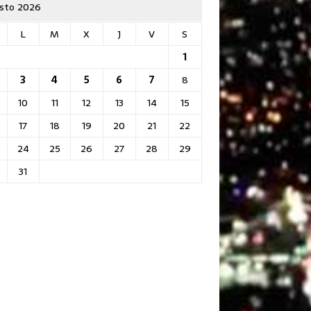
sto 2026
L
M
X
J
V
S
1
3
4
5
6
7
8
10
11
12
13
14
15
17
18
19
20
21
22
24
25
26
27
28
29
31