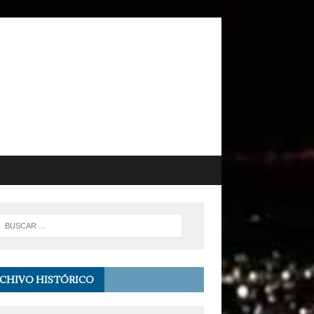
CHIVO HISTÓRICO