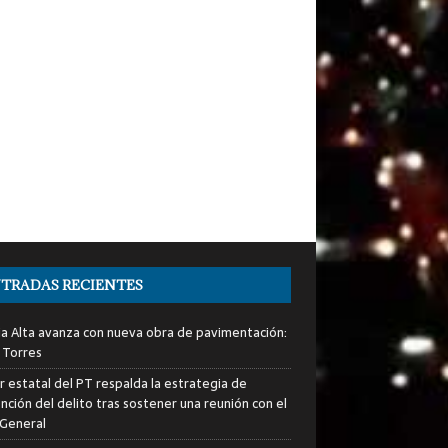
TRADAS RECIENTES
ia Alta avanza con nueva obra de pavimentación:
 Torres
er estatal del PT respalda la estrategia de
nción del delito tras sostener una reunión con el
 General