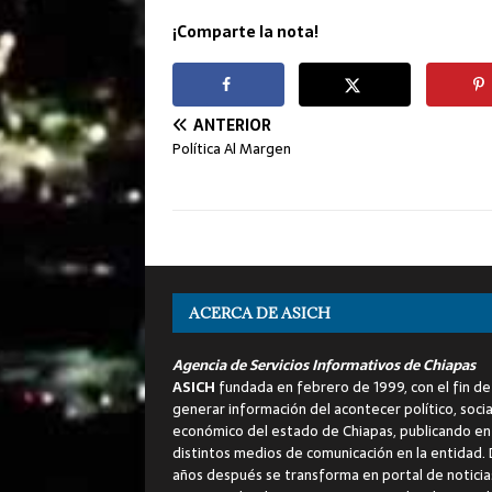
¡Comparte la nota!
ANTERIOR
Política Al Margen
ACERCA DE ASICH
Agencia de Servicios Informativos de Chiapas
ASICH
fundada en febrero de 1999, con el fin de
generar información del acontecer político, socia
económico del estado de Chiapas, publicando en
distintos medios de comunicación en la entidad.
años después se transforma en portal de noticia