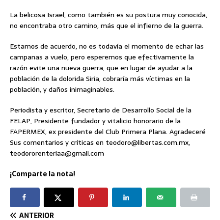
La belicosa Israel, como también es su postura muy conocida,
no encontraba otro camino, más que el infierno de la guerra.
Estamos de acuerdo, no es todavía el momento de echar las
campanas a vuelo, pero esperemos que efectivamente la
razón evite una nueva guerra, que en lugar de ayudar a la
población de la dolorida Siria, cobraría más víctimas en la
población, y daños inimaginables.
Periodista y escritor, Secretario de Desarrollo Social de la
FELAP, Presidente fundador y vitalicio honorario de la
FAPERMEX, ex presidente del Club Primera Plana. Agradeceré
Sus comentarios y críticas en teodoro@libertas.com.mx,
teodororenteriaa@gmail.com
¡Comparte la nota!
ANTERIOR