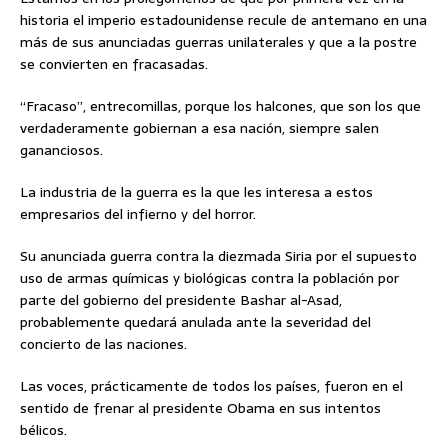
historia el imperio estadounidense recule de antemano en una
más de sus
anunciadas guerras unilaterales y que a la postre
se convierten en fracasadas.
“Fracaso”, entrecomillas, porque los halcones, que son los que
verdaderamente gobiernan a esa nación, siempre salen
gananciosos.
La industria de la guerra es la que les interesa a estos
empresarios del infierno y del horror.
Su anunciada guerra contra la diezmada Siria por el supuesto
uso de armas químicas y biológicas contra la población por
parte del gobierno del presidente Bashar al-Asad,
probablemente quedará anulada ante la severidad del
concierto de las naciones.
Las voces, prácticamente de todos los países, fueron en el
sentido de frenar al presidente Obama en sus intentos
bélicos.