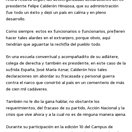
presidente Felipe Calderón Hinojosa, que su administración
fue
todo un éxito y dejó un país en calma y en pleno
desarrollo.
Como siempre. estos ex funcionarios o funcionarios, prefieren
hacer tales alardes en el extranjero, porque obvio, aquí
tendrían que aguantar la rechifla del pueblo todo.
En una escuela conventual y acompañadito de su adlátere,
colega de derecha y también ex presidente, en este caso de la
sufrida España, José María Aznar, Calderón hizo tales
declaraciones sin abordar su fracasada y personal guerra
contra el narco que convirtió al país en un cementerio de más
de cien mil cadáveres.
También no le dio la gana hablar, no obstante los
requerimientos, del fracaso de su partido, Acción Nacional y la
crisis que vive ahora y a la cual no es de ninguna manera ajena.
Durante su participación en la edición 10 del Campus de