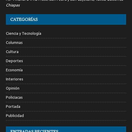
Chiapas
CATEGORÍAS
Ciencia y Tecnología
Columnas
Cultura
Deportes
Economía
Interiores
Opinión
Policiacas
Portada
Publicidad
ENTRADAS RECIENTES