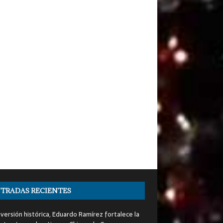
TRADAS RECIENTES
nversión histórica, Eduardo Ramírez fortalece la