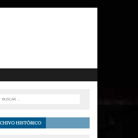
CHIVO HISTÓRICO