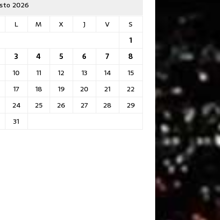
sto 2026
L
M
X
J
V
S
1
3
4
5
6
7
8
10
11
12
13
14
15
17
18
19
20
21
22
24
25
26
27
28
29
31