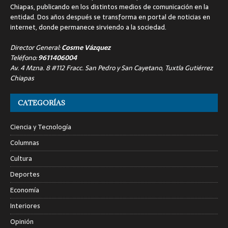
Chiapas, publicando en los distintos medios de comunicación en la
entidad. Dos años después se transforma en portal de noticias en
internet, donde permanece sirviendo a la sociedad.
Director General:
Cosme Vázquez
Teléfono:
9611406004
Av. 4 Mzna. 8 #112 Fracc. San Pedro y San Cayetano, Tuxtla Gutiérrez
Chiapas
CATEGORÍAS
Ciencia y Tecnología
Columnas
Cultura
Deportes
Economía
Interiores
Opinión