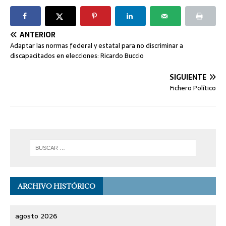
ANTERIOR
Adaptar las normas federal y estatal para no discriminar a
discapacitados en elecciones: Ricardo Buccio
SIGUIENTE
Fichero Político
ARCHIVO HISTÓRICO
agosto 2026