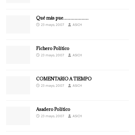
Qué más pue………………
23 mayo, 2007
ASICH
Fichero Político
23 mayo, 2007
ASICH
COMENTARIO A TIEMPO
23 mayo, 2007
ASICH
Asadero Político
23 mayo, 2007
ASICH