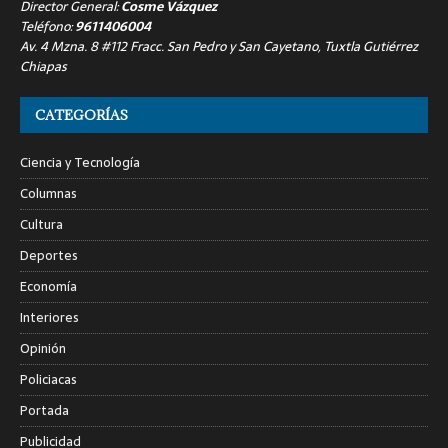
Director General:
Cosme Vázquez
Teléfono:
9611406004
Av. 4 Mzna. 8 #112 Fracc. San Pedro y San Cayetano, Tuxtla Gutiérrez
Chiapas
CATEGORÍAS
Ciencia y Tecnología
Columnas
Cultura
Deportes
Economía
Interiores
Opinión
Policiacas
Portada
Publicidad