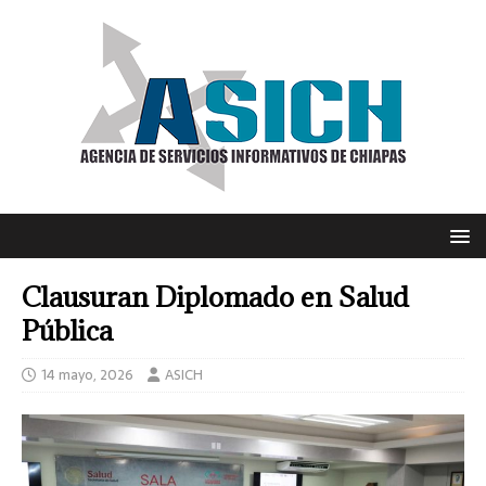
Clausuran Diplomado en Salud
Pública
14 mayo, 2026
ASICH