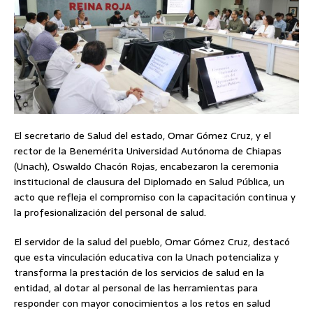
El secretario de Salud del estado, Omar Gómez Cruz, y el
rector de la Benemérita Universidad Autónoma de Chiapas
(Unach), Oswaldo Chacón Rojas, encabezaron la ceremonia
institucional de clausura del Diplomado en Salud Pública, un
acto que refleja el compromiso con la capacitación continua y
la profesionalización del personal de salud.
El servidor de la salud del pueblo, Omar Gómez Cruz, destacó
que esta vinculación educativa con la Unach potencializa y
transforma la prestación de los servicios de salud en la
entidad, al dotar al personal de las herramientas para
responder con mayor conocimientos a los retos en salud