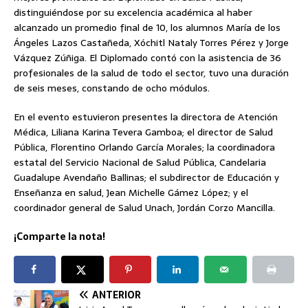
distinguiéndose por su excelencia académica al haber
alcanzado un promedio final de 10, los alumnos María de los
Ángeles Lazos Castañeda, Xóchitl Nataly Torres Pérez y Jorge
Vázquez Zúñiga. El Diplomado contó con la asistencia de 36
profesionales de la salud de todo el sector, tuvo una duración
de seis meses, constando de ocho módulos.
En el evento estuvieron presentes la directora de Atención
Médica, Liliana Karina Tevera Gamboa; el director de Salud
Pública, Florentino Orlando García Morales; la coordinadora
estatal del Servicio Nacional de Salud Pública, Candelaria
Guadalupe Avendaño Ballinas; el subdirector de Educación y
Enseñanza en salud, Jean Michelle Gámez López; y el
coordinador general de Salud Unach, Jordán Corzo Mancilla.
¡Comparte la nota!
ANTERIOR