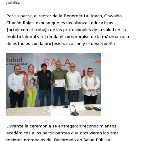
pública.
Por su parte, el rector de la Benemérita Unach, Oswaldo
Chacón Rojas, expuso que estas alianzas educativas
fortalecen el trabajo de los profesionales de la salud en su
ámbito laboral y refrenda el compromiso de la máxima casa
de estudios con la profesionalización y el desempeño.
Durante la ceremonia se entregaron reconocimientos
académicos a los participantes que obtuvieron los tres
mejores promedios del Diplomado en Salud Pública,