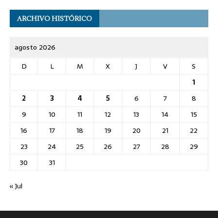
ARCHIVO HISTÓRICO
agosto 2026
D
L
M
X
J
V
S
1
2
3
4
5
6
7
8
9
10
11
12
13
14
15
16
17
18
19
20
21
22
23
24
25
26
27
28
29
30
31
« Jul