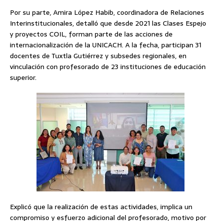
Por su parte, Amira López Habib, coordinadora de Relaciones
Interinstitucionales, detalló que desde 2021 las Clases Espejo
y proyectos COIL, forman parte de las acciones de
internacionalización de la UNICACH. A la fecha, participan 31
docentes de Tuxtla Gutiérrez y subsedes regionales, en
vinculación con profesorado de 23 instituciones de educación
superior.
Explicó que la realización de estas actividades, implica un
compromiso y esfuerzo adicional del profesorado, motivo por