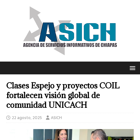
Clases Espejo y proyectos COIL
fortalecen visión global de
comunidad UNICACH
22 agosto, 2025
ASICH