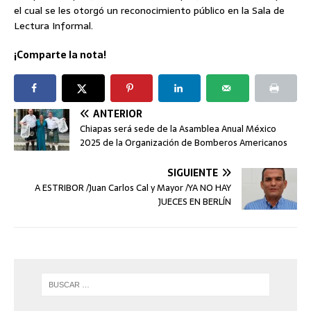
el cual se les otorgó un reconocimiento público en la Sala de
Lectura Informal.
¡Comparte la nota!
ANTERIOR
Chiapas será sede de la Asamblea Anual México
2025 de la Organización de Bomberos Americanos
SIGUIENTE
A ESTRIBOR /Juan Carlos Cal y Mayor /YA NO HAY
JUECES EN BERLÍN