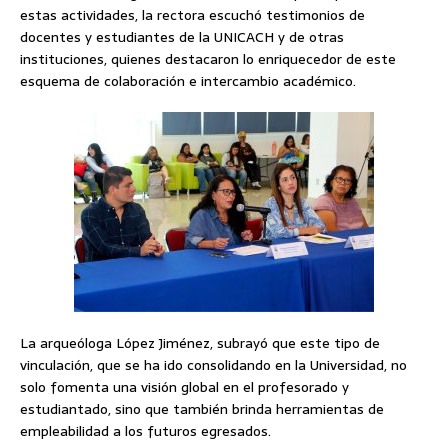
estas actividades, la rectora escuchó testimonios de
docentes y estudiantes de la UNICACH y de otras
instituciones, quienes destacaron lo enriquecedor de este
esquema de colaboración e intercambio académico.
La arqueóloga López Jiménez, subrayó que este tipo de
vinculación, que se ha ido consolidando en la Universidad, no
solo fomenta una visión global en el profesorado y
estudiantado, sino que también brinda herramientas de
empleabilidad a los futuros egresados.