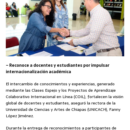
– Reconoce a docentes y estudiantes por impulsar
internacionalización académica
El intercambio de conocimientos y experiencias, generado
mediante las Clases Espejo y los Proyectos de Aprendizaje
Colaborativo Internacional en Línea (COIL), fortalecen la visión
global de docentes y estudiantes, aseguró la rectora de la
Universidad de Ciencias y Artes de Chiapas (UNICACH), Fanny
López Jiménez.
Durante la entrega de reconocimientos a participantes de