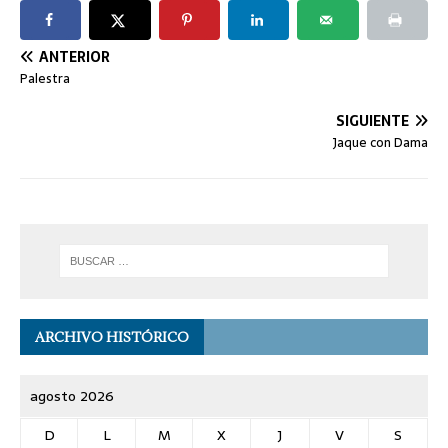
ANTERIOR
Palestra
SIGUIENTE
Jaque con Dama
ARCHIVO HISTÓRICO
agosto 2026
D
L
M
X
J
V
S