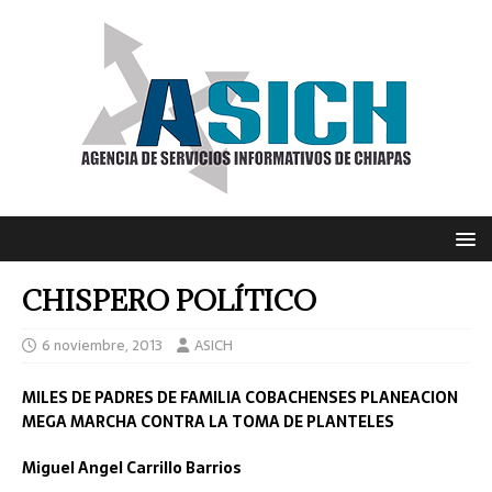
CHISPERO POLÍTICO
6 noviembre, 2013
ASICH
MILES DE PADRES DE FAMILIA COBACHENSES PLANEACION
MEGA MARCHA CONTRA LA TOMA DE PLANTELES
Miguel Angel Carrillo Barrios