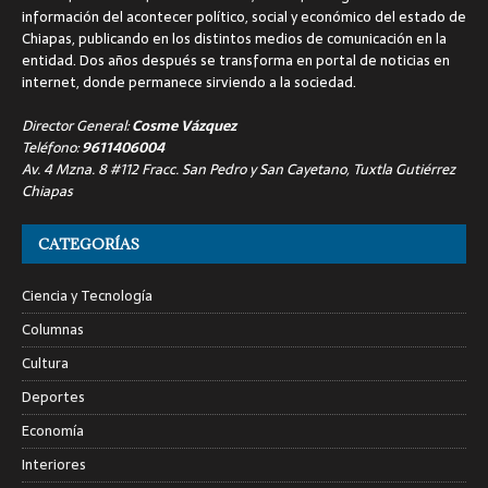
información del acontecer político, social y económico del estado de
Chiapas, publicando en los distintos medios de comunicación en la
entidad. Dos años después se transforma en portal de noticias en
internet, donde permanece sirviendo a la sociedad.
Director General:
Cosme Vázquez
Teléfono:
9611406004
Av. 4 Mzna. 8 #112 Fracc. San Pedro y San Cayetano, Tuxtla Gutiérrez
Chiapas
CATEGORÍAS
Ciencia y Tecnología
Columnas
Cultura
Deportes
Economía
Interiores