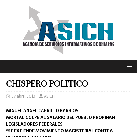
CHISPERO POLITICO
27 abril, 2013
ASICH
MIGUEL ANGEL CARRILLO BARRIOS.
MORTAL GOLPE AL SALARIO DEL PUEBLO PROPINAN
LEGISLADORES FEDERALES
*SE EXTIENDE MOVIMIENTO MAGISTERIAL CONTRA