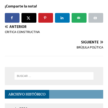
¡Comparte la nota!
ANTERIOR
CRITICA CONSTRUCTIVA
SIGUIENTE
BRÙJULA POLÌTICA
ARCHIVO HISTÓRICO