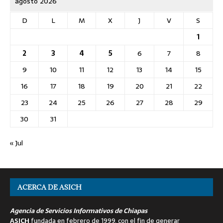
agosto 2026
D
L
M
X
J
V
S
1
2
3
4
5
6
7
8
9
10
11
12
13
14
15
16
17
18
19
20
21
22
23
24
25
26
27
28
29
30
31
« Jul
ACERCA DE ASICH
Agencia de Servicios Informativos de Chiapas
ASICH
fundada en febrero de 1999, con el fin de generar