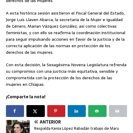
derechos de las mujeres.
A esta histórica sesión asistieron el Fiscal General del Estado,
Jorge Luis Llaven Abarca; la secretaria de la Mujer e Igualdad
de Género, Marian Vázquez González; así como colectivas
feministas, y con ello se reafirma la coordinación institucional
para seguir impulsando acciones en favor de la justicia y de la
correcta aplicación de las normas en protección de los
derechos de las mujeres.
Con esta decisión, la Sexagésima Novena Legislatura refrenda
su compromiso con una justicia más equitativa, sensible y
comprometida con la protección de los derechos de las
mujeres en Chiapas.
¡Comparte la nota!
ANTERIOR
Respalda Kenia López Rabadán trabajo de Maru