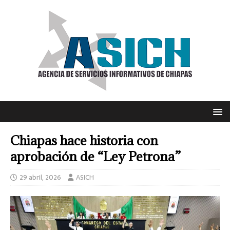
Chiapas hace historia con
aprobación de “Ley Petrona”
29 abril, 2026
ASICH