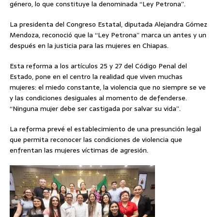
género, lo que constituye la denominada “Ley Petrona”.
La presidenta del Congreso Estatal, diputada Alejandra Gómez
Mendoza, reconoció que la “Ley Petrona” marca un antes y un
después en la justicia para las mujeres en Chiapas.
Esta reforma a los artículos 25 y 27 del Código Penal del
Estado, pone en el centro la realidad que viven muchas
mujeres: el miedo constante, la violencia que no siempre se ve
y las condiciones desiguales al momento de defenderse.
“Ninguna mujer debe ser castigada por salvar su vida”.
La reforma prevé el establecimiento de una presunción legal
que permita reconocer las condiciones de violencia que
enfrentan las mujeres víctimas de agresión.