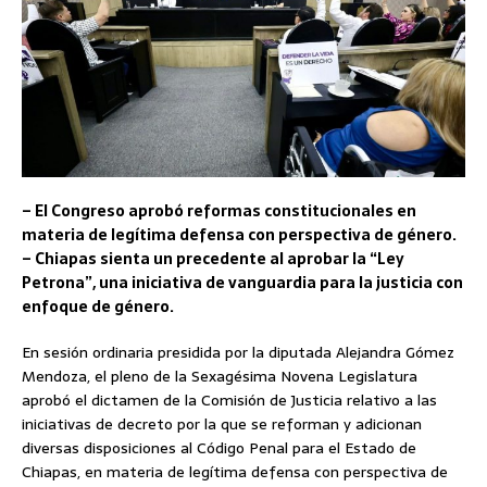
– El Congreso aprobó reformas constitucionales en
materia de legítima defensa con perspectiva de género.
– Chiapas sienta un precedente al aprobar la “Ley
Petrona”, una iniciativa de vanguardia para la justicia con
enfoque de género.
En sesión ordinaria presidida por la diputada Alejandra Gómez
Mendoza, el pleno de la Sexagésima Novena Legislatura
aprobó el dictamen de la Comisión de Justicia relativo a las
iniciativas de decreto por la que se reforman y adicionan
diversas disposiciones al Código Penal para el Estado de
Chiapas, en materia de legítima defensa con perspectiva de