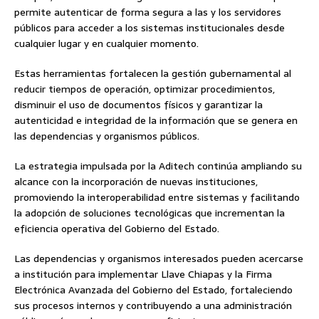
permite autenticar de forma segura a las y los servidores
públicos para acceder a los sistemas institucionales desde
cualquier lugar y en cualquier momento.
Estas herramientas fortalecen la gestión gubernamental al
reducir tiempos de operación, optimizar procedimientos,
disminuir el uso de documentos físicos y garantizar la
autenticidad e integridad de la información que se genera en
las dependencias y organismos públicos.
La estrategia impulsada por la Aditech continúa ampliando su
alcance con la incorporación de nuevas instituciones,
promoviendo la interoperabilidad entre sistemas y facilitando
la adopción de soluciones tecnológicas que incrementan la
eficiencia operativa del Gobierno del Estado.
Las dependencias y organismos interesados pueden acercarse
a institución para implementar Llave Chiapas y la Firma
Electrónica Avanzada del Gobierno del Estado, fortaleciendo
sus procesos internos y contribuyendo a una administración