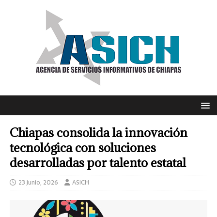
Chiapas consolida la innovación
tecnológica con soluciones
desarrolladas por talento estatal
23 junio, 2026
ASICH