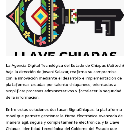
La Agencia Digital Tecnológica del Estado de Chiapas (Aditech)
bajo la dirección de Jovani Salazar, reafirma su compromiso
con la innovación mediante el desarrollo e implementación de
plataformas creadas por talento chiapaneco, orientadas a
simplificar procesos administrativos y fortalecer la seguridad
de la información.
Entre estas soluciones destacan SignaChiapas, la plataforma
móvil que permite gestionar la Firma Electrónica Avanzada de
manera ágil, segura y completamente electrónica, y la Llave
Chiapas, identidad tecnológica del Gobierno del Estado que