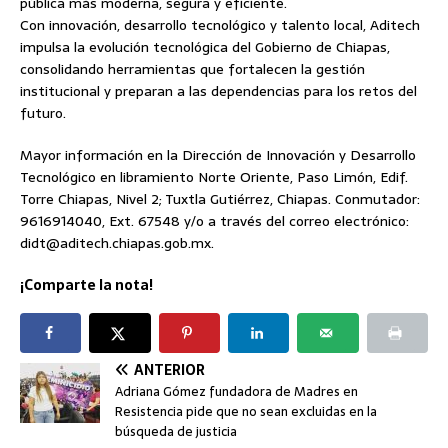
pública más moderna, segura y eficiente.
Con innovación, desarrollo tecnológico y talento local, Aditech
impulsa la evolución tecnológica del Gobierno de Chiapas,
consolidando herramientas que fortalecen la gestión
institucional y preparan a las dependencias para los retos del
futuro.
Mayor información en la Dirección de Innovación y Desarrollo
Tecnológico en libramiento Norte Oriente, Paso Limón, Edif.
Torre Chiapas, Nivel 2; Tuxtla Gutiérrez, Chiapas. Conmutador:
9616914040, Ext. 67548 y/o a través del correo electrónico:
didt@aditech.chiapas.gob.mx.
¡Comparte la nota!
ANTERIOR
Adriana Gómez fundadora de Madres en
Resistencia pide que no sean excluidas en la
búsqueda de justicia